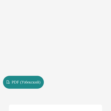
PDF (Узбекский)