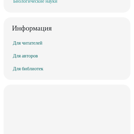
Биологические науки
Информация
Для читателей
Для авторов
Для библиотек