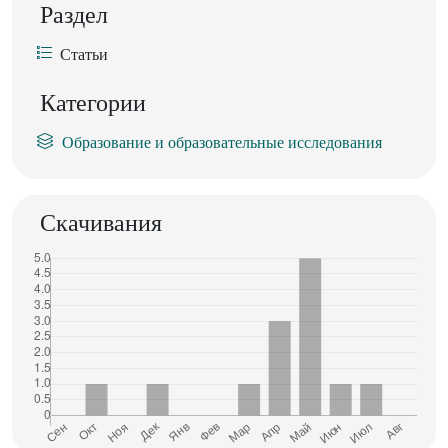
Раздел
Статьи
Категории
Образование и образовательные исследования
Скачивания