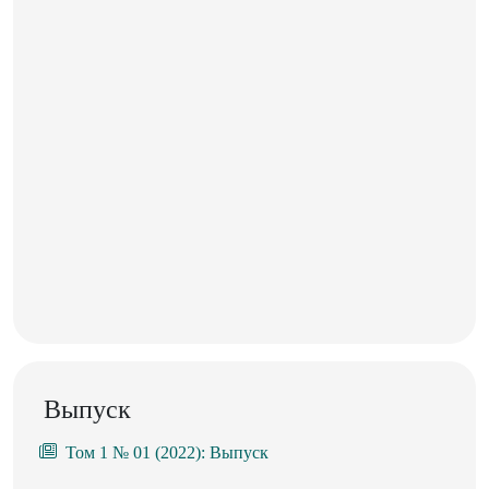
Выпуск
Том 1 № 01 (2022): Выпуск