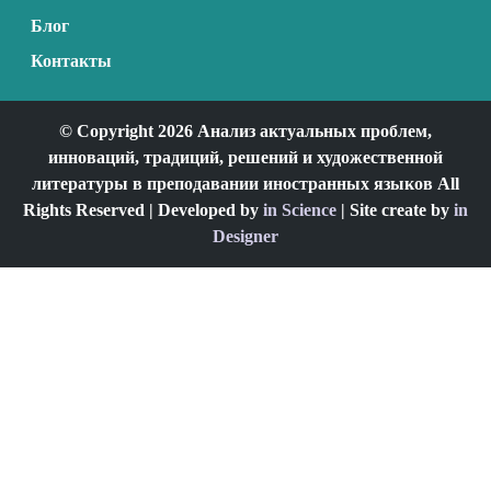
Блог
Контакты
© Copyright 2026 Анализ актуальных проблем,
инноваций, традиций, решений и художественной
литературы в преподавании иностранных языков All
Rights Reserved | Developed by
in Science
| Site create by
in
Designer