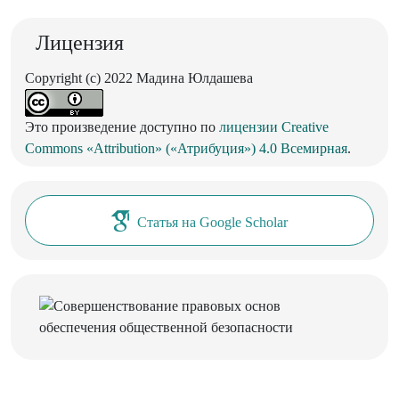
Лицензия
Copyright (c) 2022 Мадина Юлдашева
Это произведение доступно по
лицензии Creative
Commons «Attribution» («Атрибуция») 4.0 Всемирная
.
Статья на Google Scholar