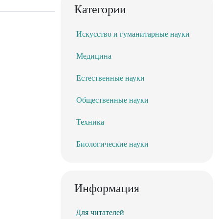
Категории
Искусство и гуманитарные науки
Медицина
Естественные науки
Общественные науки
Техника
Биологические науки
Информация
Для читателей