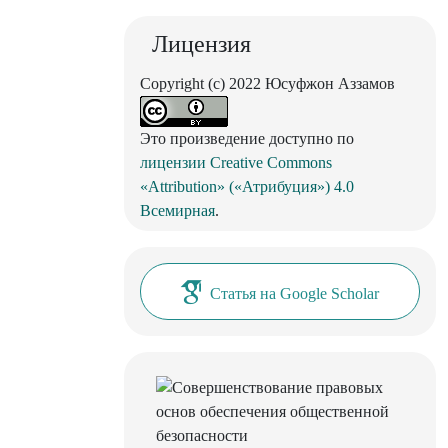
Лицензия
Copyright (c) 2022 Юсуфжон Aззамов
Это произведение доступно по
лицензии Creative Commons
«Attribution» («Атрибуция») 4.0
Всемирная
.
Статья на Google Scholar