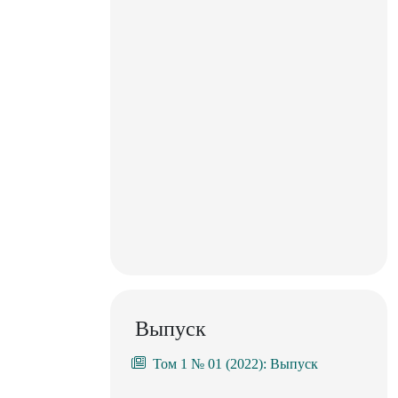
Выпуск
Том 1 № 01 (2022): Выпуск