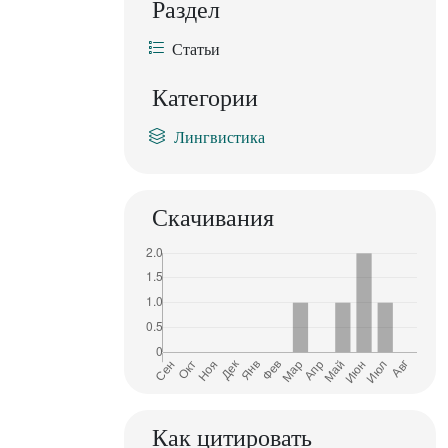
Раздел
Статьи
Категории
Лингвистика
Скачивания
Как цитировать