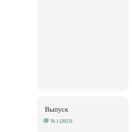
Выпуск
№ 1 (2023)