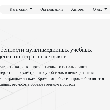
Категории
Организации
Авторы
О нас
собенности мультимедийных учебных
ценке иностранных языков.
ительно качественного и значимого использования
терактивных электронных учебников, в целях развития
иностранным языкам. Кроме того, более широко объясняются
льных ресурсов в образовательном процессе.