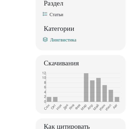
Раздел
Статьи
Категории
Лингвистика
Скачивания
Как цитировать