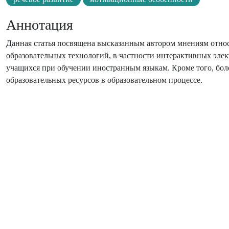
Аннотация
Данная статья посвящена высказанным автором мнениям отно
образовательных технологий, в частности интерактивных эле
учащихся при обучении иностранным языкам. Кроме того, бо
образовательных ресурсов в образовательном процессе.