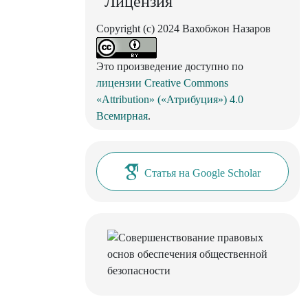
Лицензия
Copyright (c) 2024 Вахобжон Назаров
Это произведение доступно по
лицензии Creative Commons
«Attribution» («Атрибуция») 4.0
Всемирная
.
Статья на Google Scholar