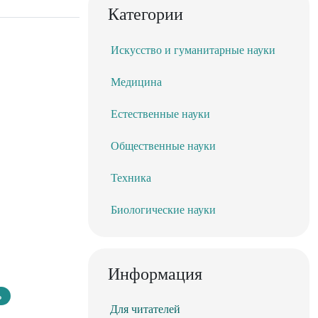
Категории
Искусство и гуманитарные науки
Медицина
Естественные науки
Общественные науки
Техника
Биологические науки
Информация
ь
Для читателей