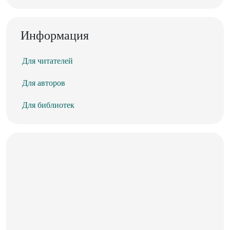
Информация
Для читателей
Для авторов
Для библиотек