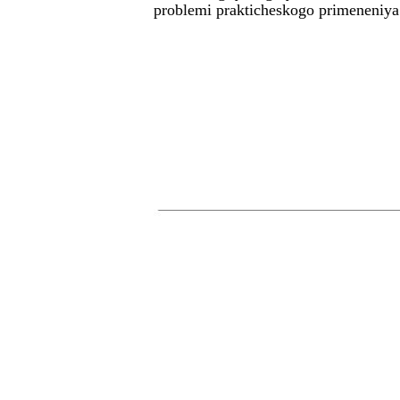
problemi prakticheskogo primeneniya