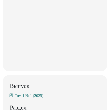
Выпуск
Том 1 № 1 (2025)
Раздел