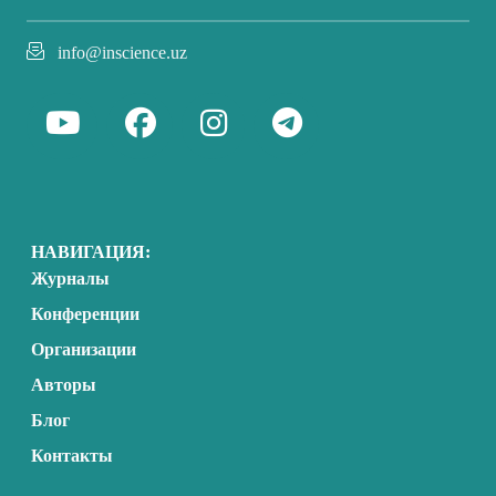
info@inscience.uz
НАВИГАЦИЯ:
Журналы
Конференции
Организации
Авторы
Блог
Контакты