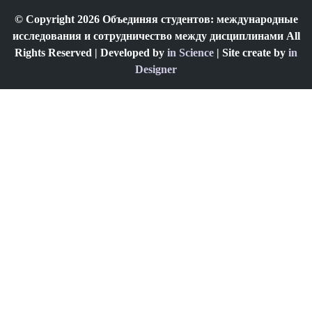
© Copyright 2026 Объединяя студентов: международные
исследования и сотрудничество между дисциплинами All
Rights Reserved | Developed by
in Science
| Site create by
in
Designer