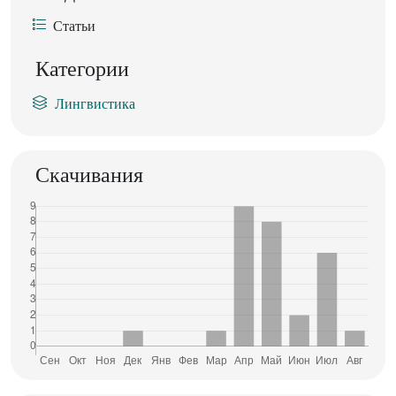
Статьи
Категории
Лингвистика
Скачивания