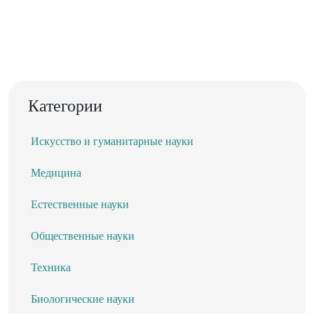
Категории
Искусство и гуманитарные науки
Медицина
Естественные науки
Общественные науки
Техника
Биологические науки