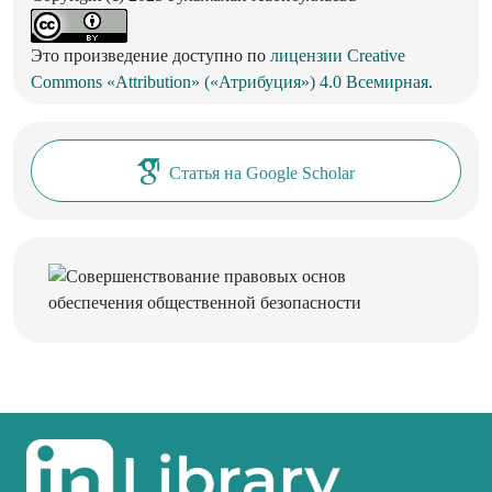
Это произведение доступно по
лицензии Creative
Commons «Attribution» («Атрибуция») 4.0 Всемирная
.
Статья на Google Scholar