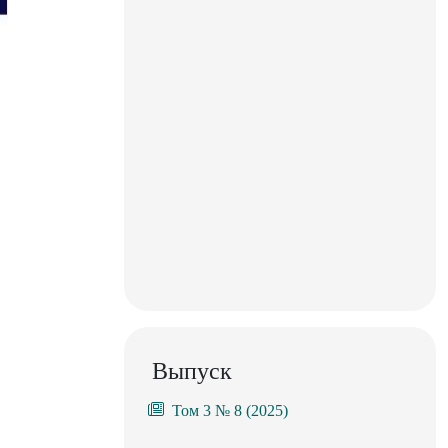
Выпуск
Том 3 № 8 (2025)