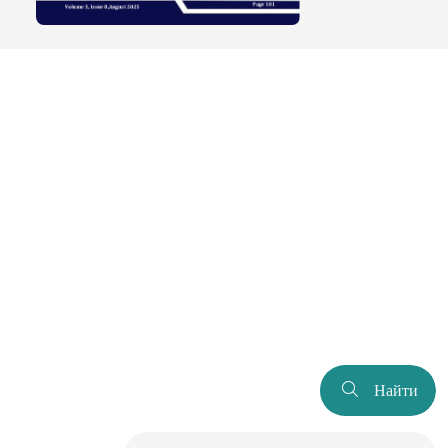
Найти