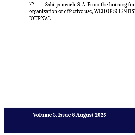
22.
Sabirjanovich, S. A. From the housing 
organization of effective use, WEB OF SCIE
JOURNAL
Volume 3, Issue 8,August 2025