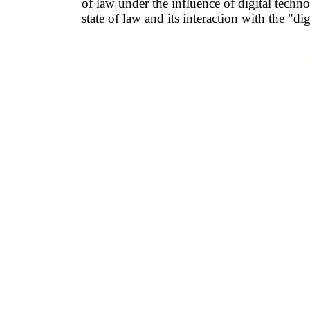
of law under the influence of digital techno
state of law and its interaction with the "di