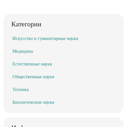
Категории
Искусство и гуманитарные науки
Медицина
Естественные науки
Общественные науки
Техника
Биологические науки