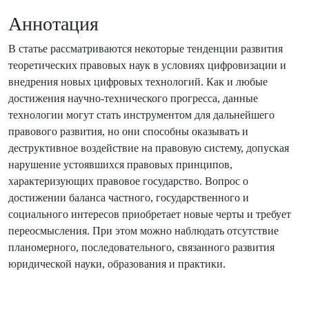
Аннотация
В статье рассматриваются некоторые тенденции развития
теоретических правовых наук в условиях цифровизации и
внедрения новых цифровых технологий. Как и любые
достижения научно-технического прогресса, данные
технологии могут стать инструментом для дальнейшего
правового развития, но они способны оказывать и
деструктивное воздействие на правовую систему, допуская
нарушение устоявшихся правовых принципов,
характеризующих правовое государство. Вопрос о
достижении баланса частного, государственного и
социального интересов приобретает новые черты и требует
переосмысления. При этом можно наблюдать отсутствие
планомерного, последовательного, связанного развития
юридической науки, образования и практики.