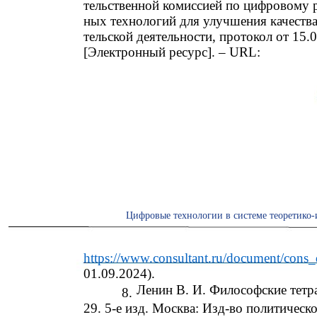
тельственной комиссией по цифровому 
ных технологий для улучшения качеств
тельской деятельности, протокол от 15
[Электронный ресурс]. – URL:
Цифровые технологии в системе теоретико-
https://www.consultant.ru/document/co
01.09.2024).
Ленин В. И. Философские тетр
8.
29. 5-е изд. Москва: Изд-во политическ