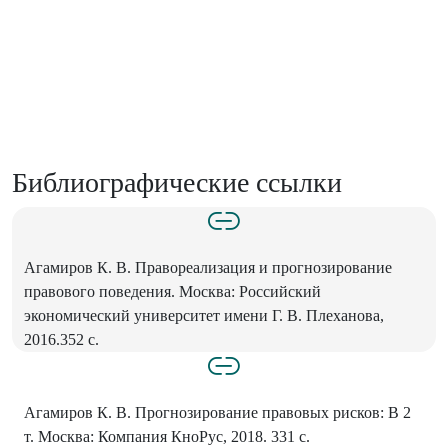
Библиографические ссылки
Агамиров К. В. Правореализация и прогнозирование
правового поведения. Москва: Российский
экономический университет имени Г. В. Плеханова,
2016.352 с.
Агамиров К. В. Прогнозирование правовых рисков: В 2
т. Москва: Компания КноРус, 2018. 331 с.