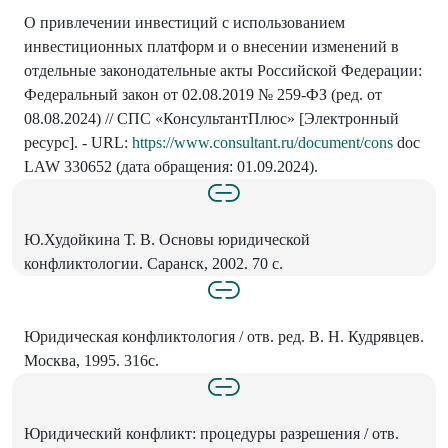
О привлечении инвестиций с использованием
инвестиционных платформ и о внесении изменений в
отдельные законодательные акты Российской Федерации:
Федеральный закон от 02.08.2019 № 259-ФЗ (ред. от
08.08.2024) // СПС «КонсультантПлюс» [Электронный
ресурс]. - URL:
https://www.consultant.ru/document/cons
doc
LAW 330652 (дата обращения: 01.09.2024).
Ю.Худойкина Т. В. Основы юридической
конфликтологии. Саранск, 2002. 70 с.
Юридическая конфликтология / отв. ред. В. Н. Кудрявцев.
Москва, 1995. 316с.
Юридический конфликт: процедуры разрешения / отв.