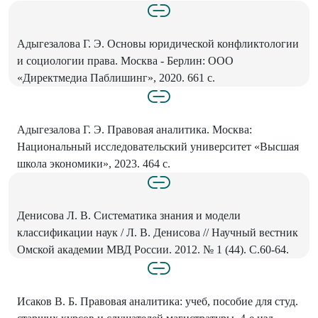
Адыгезалова Г. Э. Основы юридической конфликтологии
и социологии права. Москва - Берлин: ООО
«Директмедиа Паблишинг», 2020. 661 с.
Адыгезалова Г. Э. Правовая аналитика. Москва:
Национальный исследовательский университет «Высшая
школа экономики», 2023. 464 с.
Денисова Л. В. Систематика знания и модели
классификации наук / Л. В. Денисова // Научный вестник
Омской академии МВД России. 2012. № 1 (44). С.60-64.
Исаков В. Б. Правовая аналитика: учеб, пособие для студ.