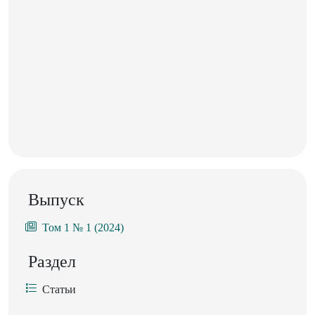
Выпуск
Том 1 № 1 (2024)
Раздел
Статьи