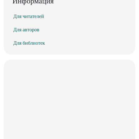
Информация
Для читателей
Для авторов
Для библиотек