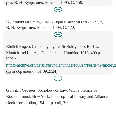
ред. В. Н. Кудрявцев. Москва, 1995. С. 159.
Юридический конфликт: сферы и механизмы / отв. ред.
В. Н. Кудрявцев. Москва, 1994. С. 172.
Ehrlich Eugen. Grund legung der Soziologie des Rechts.
Munich and Leipzig: Duncker and Humblot. 1913. 409 p.
URL:
https://archive.org/details/grundlegungderso00ehrl/page/n9/mode/2
(дата обращения: 01.09.2024).
Gurvitch Georges. Sociology of Law. With a preface by
Roscoe Pound. New York: Philosophical Library and Alliance
Book Corporation, 1942. Pp. xxii, 309.