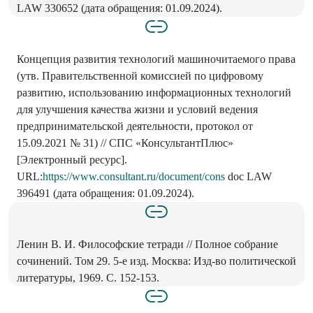
LAW 330652 (дата обращения: 01.09.2024).
Концепция развития технологий машиночитаемого права
(утв. Правительственной комиссией по цифровому
развитию, использованию информационных технологий
для улучшения качества жизни и условий ведения
предпринимательской деятельности, протокол от
15.09.2021 № 31) // СПС «КонсультантПлюс»
[Электронный ресурс].
URL:
https://www.consultant.ru/document/cons
doc LAW
396491 (дата обращения: 01.09.2024).
Ленин В. И. Философские тетради // Полное собрание
сочинений. Том 29. 5-е изд. Москва: Изд-во политической
литературы, 1969. С. 152-153.