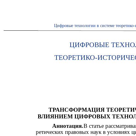
Цифровые технологии в системе теоретико-
ЦИФРОВЫЕ ТЕХНО
ТЕОРЕТИКО-ИСТОРИЧЕ
ТРАНСФОРМАЦИЯ ТЕОРЕТИ
ВЛИЯНИЕМ ЦИФРОВЫХ ТЕХНОЛ
Аннотация.
В статье рассматрив
ретических правовых наук в условиях 