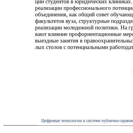
ции студентов в юридических клиниках.
реализации профессионального потенциа
объединения, как общий совет обучающ
факультетов вуза, структурные подразде
реализации молодежной политики. На г
вают влияние профориентационные меро
выездные занятия в правоохранительных
лых столов с потенциальными работода
Цифровые технологии в системе публично-правов