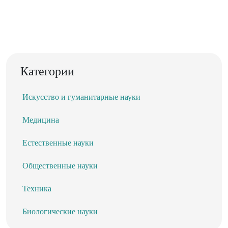
Категории
Искусство и гуманитарные науки
Медицина
Естественные науки
Общественные науки
Техника
Биологические науки