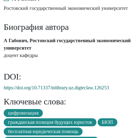
Ростовский государственный экономический университет
Биография автора
А Габович, Ростовский государственный экономический
университет
доцент кафедры
DOI:
https://doi.org/10.71337/inlibrary.uz.digteclaw.126253
Ключевые слова:
цифровизация
гражданская позиция будущих юристов
БЮП
бесплатная юридическая помощь