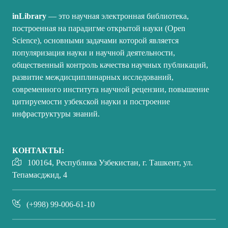
inLibrary
— это научная электронная библиотека,
построенная на парадигме открытой науки (Open
Science), основными задачами которой является
популяризация науки и научной деятельности,
общественный контроль качества научных публикаций,
развитие междисциплинарных исследований,
современного института научной рецензии, повышение
цитируемости узбекской науки и построение
инфраструктуры знаний.
КОНТАКТЫ:
100164, Республика Узбекистан, г. Ташкент, ул.
Тепамасджид, 4
(+998) 99-006-61-10