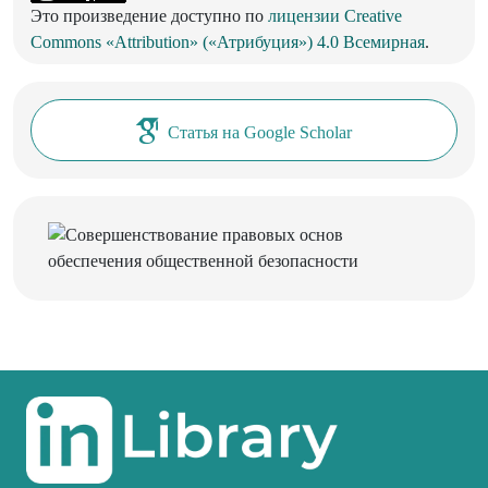
Это произведение доступно по
лицензии Creative
Commons «Attribution» («Атрибуция») 4.0 Всемирная
.
Статья на Google Scholar