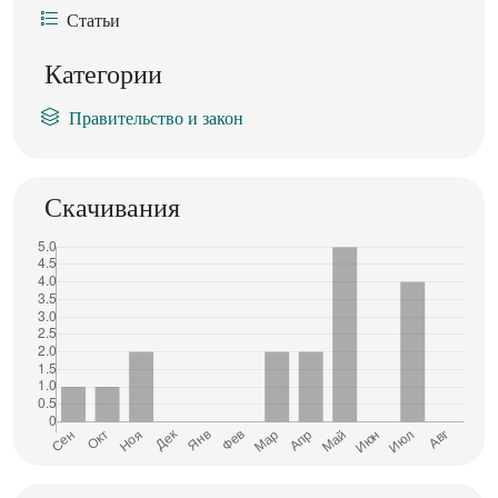
Статьи
Категории
Правительство и закон
Скачивания