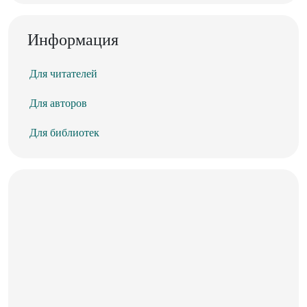
Информация
Для читателей
Для авторов
Для библиотек