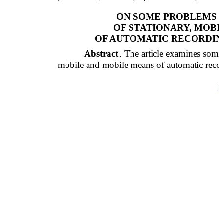
ON SOME PROBLEMS 
OF STATIONARY, MOB
OF AUTOMATIC RECORDIN
Abstract
. The article examines som
mobile and mobile means of automatic recor