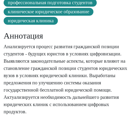
профессиональная подготовка студентов
клиническое юридическое образование
юридическая клиника
Аннотация
Анализируется процесс развития гражданской позиции
студентов - будущих юристов в условиях цифровизации.
Выявляются законодательные аспекты, которые влияют на
становление гражданской позиции студентов юридических
вузов в условиях юридической клиники. Выработаны
предложения по улучшению системы оказания
государственной бесплатной юридической помощи.
Актуализируется необходимость дальнейшего развития
юридических клиник с использованием цифровых
продуктов.