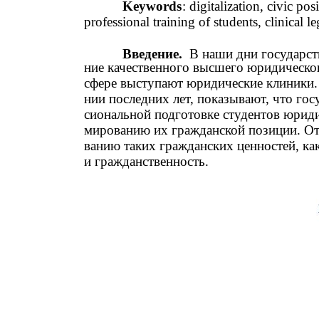
Keywords
: digitalization, civic pos
professional training of students, clinical le
Введение.
В наши дни государст
ние качественного высшего юридическо
сфере выступают юридические клиники.
нии последних лет, показывают, что гос
сиональной подготовке студентов юриди
мированию их гражданской позиции. От
ванию таких гражданских ценностей, ка
и гражданственность.