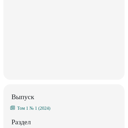
Выпуск
Том 1 № 1 (2024)
Раздел