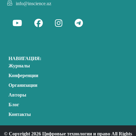
info@inscience.uz
НАВИГАЦИЯ:
Журналы
Конференции
Организации
Авторы
Блог
Контакты
© Copyright 2026 Цифровые технологии и право All Rights