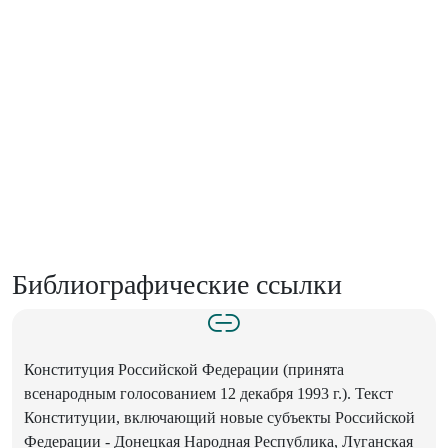
Библиографические ссылки
Конституция Российской Федерации (принята
всенародным голосованием 12 декабря 1993 г.). Текст
Конституции, включающий новые субъекты Российской
Федерации - Донецкая Народная Республика, Луганская