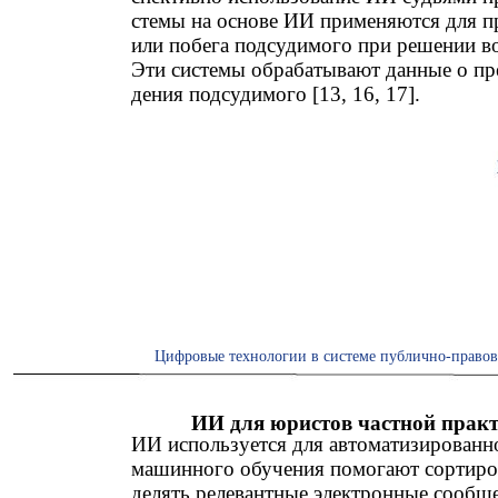
стемы на основе ИИ применяются для п
или побега подсудимого при решении во
Эти системы обрабатывают данные о пр
дения подсудимого [13, 16, 17].
Цифровые технологии в системе публично-правов
ИИ для юристов частной практ
ИИ используется для автоматизированн
машинного обучения помогают сортиров
делять релевантные электронные сообщ