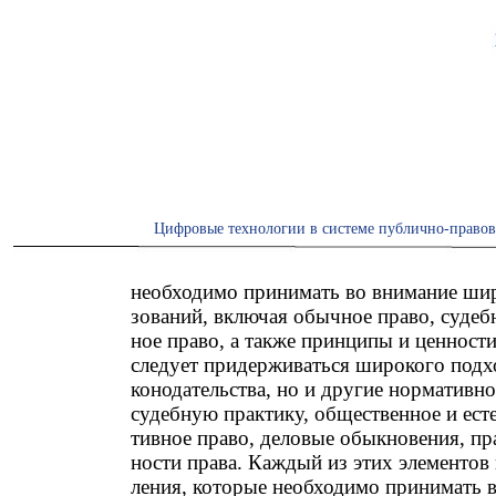
Цифровые технологии в системе публично-правов
необходимо принимать во внимание шир
зований, включая обычное право, судеб
ное право, а также принципы и ценност
следует придерживаться широкого подхо
конодательства, но и другие нормативн
судебную практику, общественное и ест
тивное право, деловые обыкновения, пр
ности права. Каждый из этих элементов
ления, которые необходимо принимать 