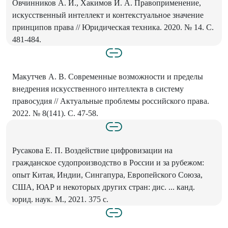
Овчинников А. И., Хакимов И. А. Правоприменение,
искусственный интеллект и контекстуальное значение
принципов права // Юридическая техника. 2020. № 14. С.
481-484.
Макутчев А. В. Современные возможности и пределы
внедрения искусственного интеллекта в систему
правосудия // Актуальные проблемы российского права.
2022. № 8(141). С. 47-58.
Русакова Е. П. Воздействие цифровизации на
гражданское судопроизводство в России и за рубежом:
опыт Китая, Индии, Сингапура, Европейского Союза,
США, ЮАР и некоторых других стран: дис. ... канд.
юрид. наук. М., 2021. 375 с.