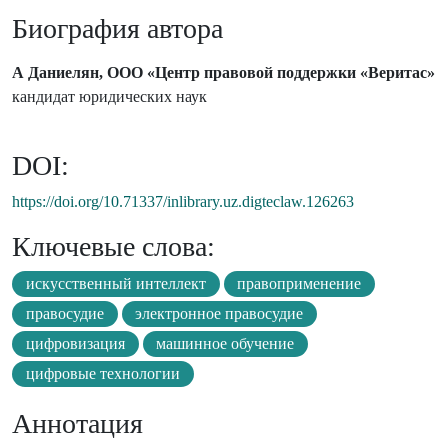
Биография автора
А Даниелян, ООО «Центр правовой поддержки «Веритас»
кандидат юридических наук
DOI:
https://doi.org/10.71337/inlibrary.uz.digteclaw.126263
Ключевые слова:
искусственный интеллект
правоприменение
правосудие
электронное правосудие
цифровизация
машинное обучение
цифровые технологии
Аннотация