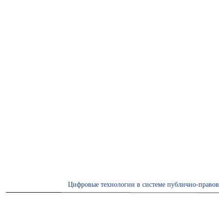
Цифровые технологии в системе публично-правов