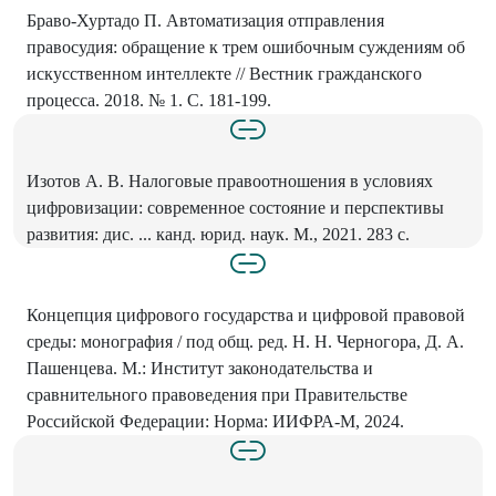
Браво-Хуртадо П. Автоматизация отправления
правосудия: обращение к трем ошибочным суждениям об
искусственном интеллекте // Вестник гражданского
процесса. 2018. № 1. С. 181-199.
Изотов А. В. Налоговые правоотношения в условиях
цифровизации: современное состояние и перспективы
развития: дис. ... канд. юрид. наук. М., 2021. 283 с.
Концепция цифрового государства и цифровой правовой
среды: монография / под общ. ред. Н. Н. Черногора, Д. А.
Пашенцева. М.: Институт законодательства и
сравнительного правоведения при Правительстве
Российской Федерации: Норма: ИИФРА-М, 2024.