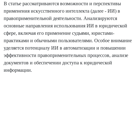
В статье рассматриваются возможности и перспективы
применения искусственного интеллекта (далее - ИИ) в
правоприменительной деятельности. Анализируются
основные направления использования ИИ в юридической
сфере, включая его применение судьями, юристами-
практиками и обычными пользователями. Особое внимание
уделяется потенциалу ИИ в автоматизации и повышении
эффективности правоприменительных процессов, анализе
документов и обеспечении доступа к юридической
информации.