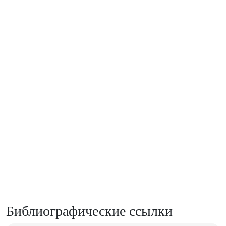
Библиографические ссылки