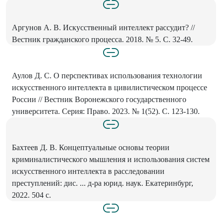
Аргунов А. В. Искусственный интеллект рассудит? //
Вестник гражданского процесса. 2018. № 5. С. 32-49.
Аулов Д. С. О перспективах использования технологии
искусственного интеллекта в цивилистическом процессе
России // Вестник Воронежского государственного
университета. Серия: Право. 2023. № 1(52). С. 123-130.
Бахтеев Д. В. Концептуальные основы теории
криминалистического мышления и использования систем
искусственного интеллекта в расследовании
преступлений: дис. ... д-ра юрид. наук. Екатеринбург,
2022. 504 с.