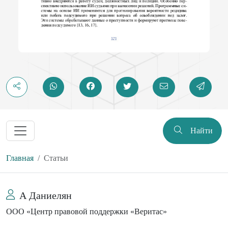
Найти
Главная
Статьи
А Даниелян
ООО «Центр правовой поддержки «Веритас»