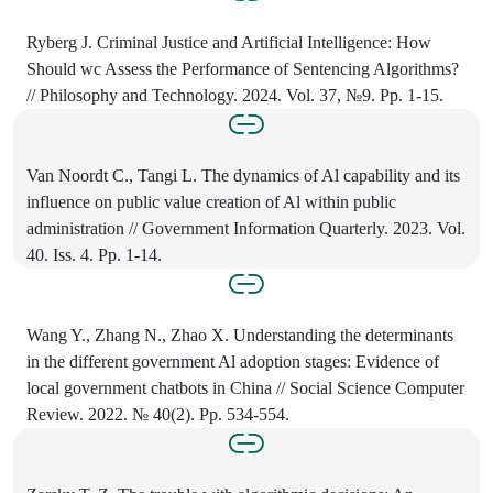
Ryberg J. Criminal Justice and Artificial Intelligence: How
Should wc Assess the Performance of Sentencing Algorithms?
// Philosophy and Technology. 2024. Vol. 37, №9. Pp. 1-15.
Van Noordt C., Tangi L. The dynamics of Al capability and its
influence on public value creation of Al within public
administration // Government Information Quarterly. 2023. Vol.
40. Iss. 4. Pp. 1-14.
Wang Y., Zhang N., Zhao X. Understanding the determinants
in the different government Al adoption stages: Evidence of
local government chatbots in China // Social Science Computer
Review. 2022. № 40(2). Pp. 534-554.