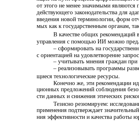
от этого не менее значимыми являются
действующего законодательства для ада
введения новой терминологии, форм отч
мых как к государственным органам, так 
В качестве общих рекомендаций 
управления с помощью ИИ можно пред
– сформировать на государстве
с ориентацией на удовлетворение запро
– учитывать мнения граждан при
– реализовывать программы разв
щиеся технологические ресурсы.
Конечно же, эти рекомендации ид
ционных предложений соблюдения безоп
сти данных и снижения этических риско
Тезисно резюмируем: исследован
применения подтверждает значительный
ния эффективности и качества работы ю