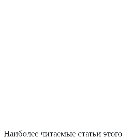
Наиболее читаемые статьи этого