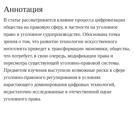
Аннотация
В статье рассматривается влияние процесса цифровизации
общества на правовую сферу, в частности на уголовное
право и уголовное судопроизводство. Обоснована точка
зрения о том, что развитие технологии искусственного
интеллекта приведет к трансформации экономики, общества,
что потребует, в свою очередь, модификации права и
пересмотра существующей уголовно-правовой системы.
Предметом изучения выступили возможные риски в сфере
уголовно-правового регулирования в условиях
нарастающего доминирования цифровых технологий,
недостаточно исследованные в отечественной науке
уголовного права.