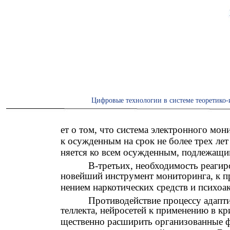
Цифровые технологии в системе теоретико-
ет о том, что система электронного мо
к осужденным на срок не более трех ле
няется ко всем осужденным, подлежащ
В-третьих, необходимость реаги
новейший инструмент мониторинга, к пр
нением наркотических средств и психоа
Противодействие процессу адапти
теллекта, нейросетей к применению в кр
щественно расширить организованные ф