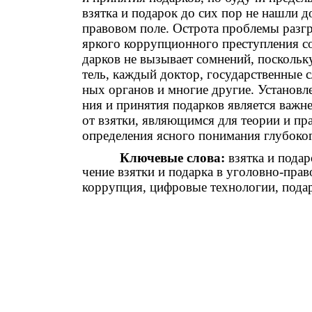
взятка и подарок до сих пор не нашли 
правовом поле. Острота проблемы разгр
яркого коррупционного преступления с
дарков не вызывает сомнений, поскольку
тель, каждый доктор, государственные 
ных органов и многие другие. Установл
ния и принятия подарков является важ
от взятки, являющимся для теории и пр
определения ясного понимания глубоког
Ключевые слова:
взятка и пода
чение взятки и подарка в уголовно-пра
коррупция, цифровые технологии, подар