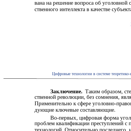
вана на решение вопроса об уголовной 
ственного интеллекта в качестве субъект
Цифровые технологии в системе теоретико-
Заключение.
Таким образом, ст
ственной революции, без сомнения, яв
Применительно к сфере уголовно-право
дующие ключевые составляющие.
Во-первых, цифровая форма угол
проблем квалификации преступлений с
технологий. Относительно последнего,