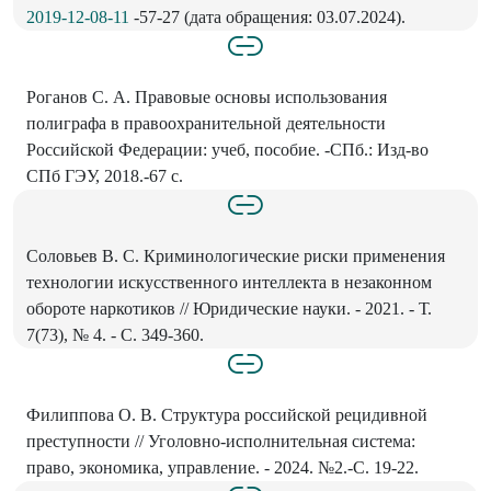
2019-12-08-11
-57-27 (дата обращения: 03.07.2024).
Роганов С. А. Правовые основы использования
полиграфа в правоохранительной деятельности
Российской Федерации: учеб, пособие. -СПб.: Изд-во
СПб ГЭУ, 2018.-67 с.
Соловьев В. С. Криминологические риски применения
технологии искусственного интеллекта в незаконном
обороте наркотиков // Юридические науки. - 2021. - Т.
7(73), № 4. - С. 349-360.
Филиппова О. В. Структура российской рецидивной
преступности // Уголовно-исполнительная система:
право, экономика, управление. - 2024. №2.-С. 19-22.