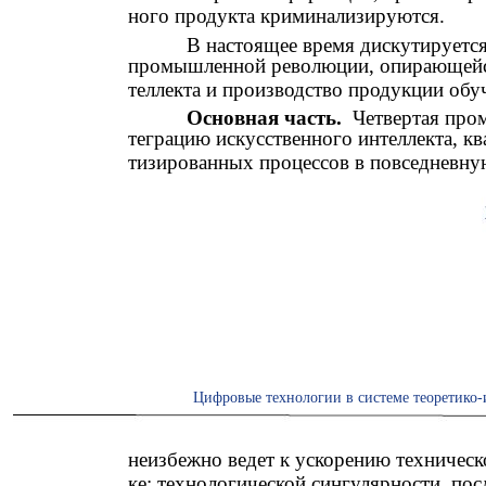
ного продукта криминализируются.
В настоящее время дискутируется
промышленной революции, опирающейся
теллекта и производство продукции о
Основная часть.
Четвертая про
теграцию искусственного интеллекта, к
тизированных процессов в повседневную
Цифровые технологии в системе теоретико-
неизбежно ведет к ускорению техническ
ке: технологической сингулярности, пос