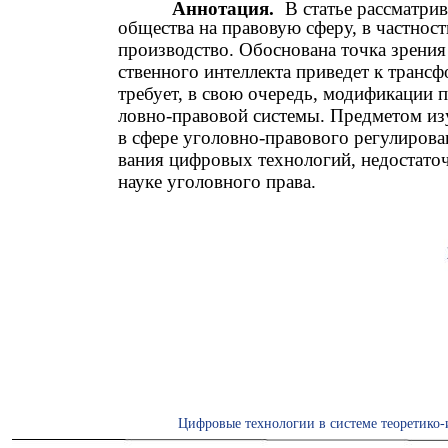
Аннотация.
В статье рассматри
общества на правовую сферу, в частност
производство. Обоснована точка зрения 
ственного интеллекта приведет к транс
требует, в свою очередь, модификации 
ловно-правовой системы. Предметом и
в сфере уголовно-правового регулиров
вания цифровых технологий, недостаточ
науке уголовного права.
Цифровые технологии в системе теоретико-