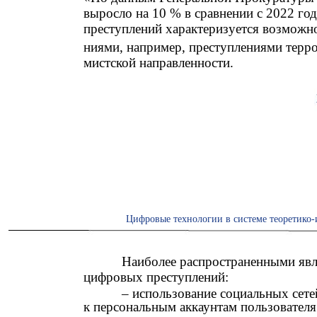
выросло на 10 % в сравнении с 2022 го
преступлений характеризуется возможн
ниями, например, преступлениями терро
мистской направленности.
Цифровые технологии в системе теоретико-
Наиболее распространенными яв
цифровых преступлений:
– использование социальных сете
к персональным аккаунтам пользователя