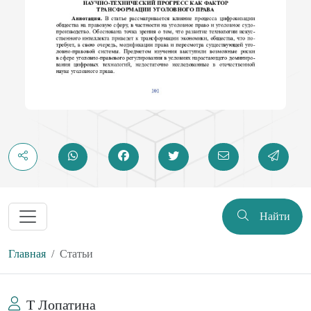
Найти
Главная
Статьи
Т Лопатина