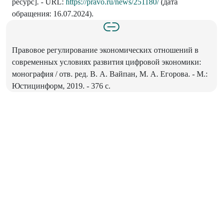
ресурс]. - URL:
https://pravo.ru/news/251180/
(дата
обращения: 16.07.2024).
Правовое регулирование экономических отношений в
современных условиях развития цифровой экономики:
монография / отв. ред. В. А. Вайпан, М. А. Егорова. - М.:
Юстицинформ, 2019. - 376 с.