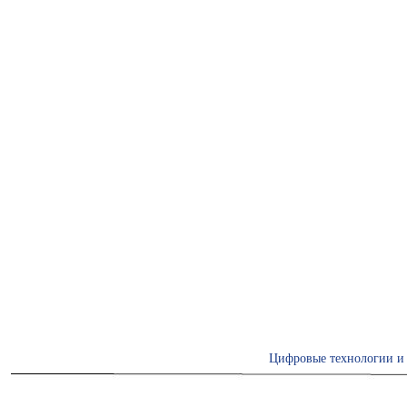
Цифровые технологии и 