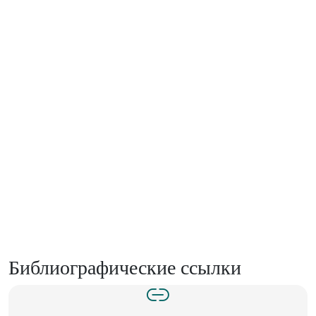
Библиографические ссылки