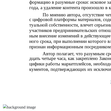
формацию в разумные сроки: исковое за
года, а удаление контента произошло в 
По мнению автора, отсутствие че
с цифровой платформы материалов, сод
туальной собственности, влечет серьезн
участников предпринимательских отнош
ным внесение изменений в действующее 
ного срока, при выполнении которого 
признан информационным посредником
Автор полагает, что разумным ср
дцать четыре часа, как закреплено Зако
цифики работы маркетплейсов, необходи
кументов, подтверждающих их исключит