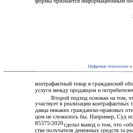
формы признается информационным поср
Цифровые технологии и 
контрафактный товар в гражданский об
услуги между продавцом и потребителе
Второй подход основан на том, 
участвует в реализации контрафактных т
давца никаких гражданско-правовых от
цом не сложилось бы. Например, Суд п
85375/2020
сделал вывод о том, что «о
стве получателя денежных средств за ре