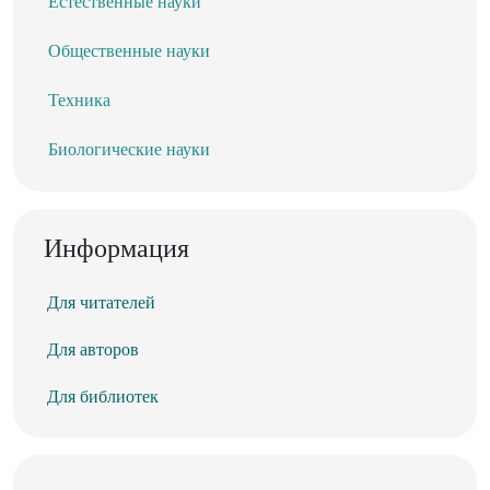
Естественные науки
Общественные науки
Техника
Биологические науки
Информация
Для читателей
Для авторов
Для библиотек