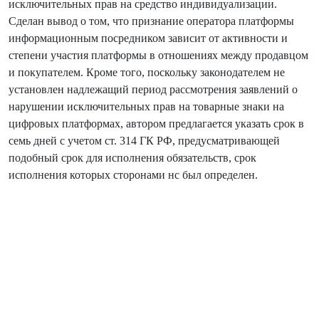
исключительных прав на средство индивидуализации.
Сделан вывод о том, что признание оператора платформы
информационным посредником зависит от активности и
степени участия платформы в отношениях между продавцом
и покупателем. Кроме того, поскольку законодателем не
установлен надлежащий период рассмотрения заявлений о
нарушении исключительных прав на товарные знаки на
цифровых платформах, автором предлагается указать срок в
семь дней с учетом ст. 314 ГК РФ, предусматривающей
подобный срок для исполнения обязательств, срок
исполнения которых сторонами нс был определен.