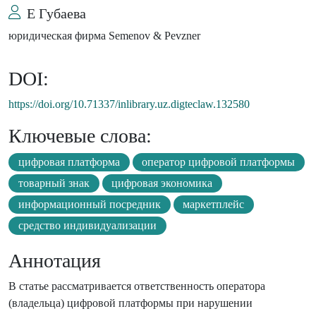
Е Губаева
юридическая фирма Semenov & Pevzner
DOI:
https://doi.org/10.71337/inlibrary.uz.digteclaw.132580
Ключевые слова:
цифровая платформа
оператор цифровой платформы
товарный знак
цифровая экономика
информационный посредник
маркетплейс
средство индивидуализации
Аннотация
В статье рассматривается ответственность оператора
(владельца) цифровой платформы при нарушении