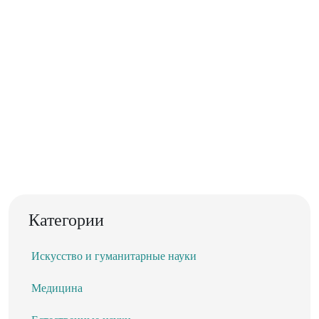
Категории
Искусство и гуманитарные науки
Медицина