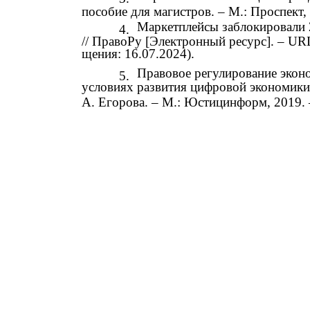
пособие для магистров. – М.: Проспект, 
Маркетплейсы заблокировали 2
4.
// ПравоРу [Электронный ресурс]. – URL:
щения: 16.07.2024).
Правовое регулирование экон
5.
условиях развития цифровой экономики: 
А. Егорова. – М.: Юстицинформ, 2019. 