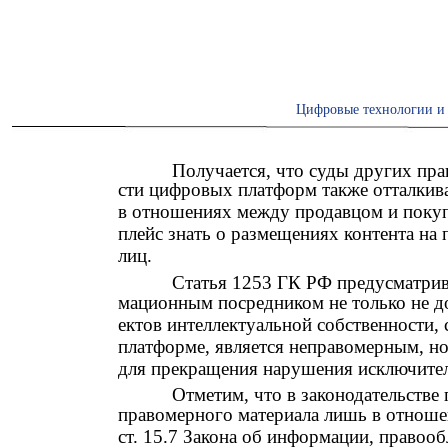
Цифровые технологии и 
Получается, что суды других пра
сти цифровых платформ также отталкив
в отношениях между продавцом и покупа
плейс знать о размещениях контента на
лиц.
Статья 1253 ГК РФ предусматрива
мационным посредником не только не до
ектов интеллектуальной собственности,
платформе, является неправомерным, н
для прекращения нарушения исключите
Отметим, что в законодательстве 
правомерного материала лишь в отношен
ст. 15.7 Закона об информации, правооб