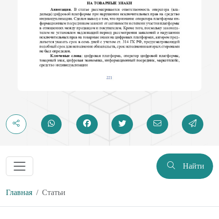
Найти
Главная
Статьи