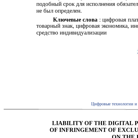
подобный срок для исполнения обязател
не был определен.
Ключевые слова
: цифровая пл
товарный знак, цифровая экономика, и
средство индивидуализации
Цифровые технологии и 
LIABILITY OF THE DIGITAL
OF INFRINGEMENT OF EXCL
ON THE