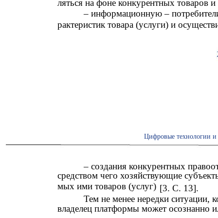
ляться на фоне конкурентных товаров и
– информационную – потребители
рактеристик товара (услуги) и осуществ
Цифровые технологии и 
– создания конкурентных правоо
средством чего хозяйствующие субъекты
мых ими товаров (услуг)
[3. С. 13].
Тем не менее нередки ситуации, к
владелец платформы может осознанно 