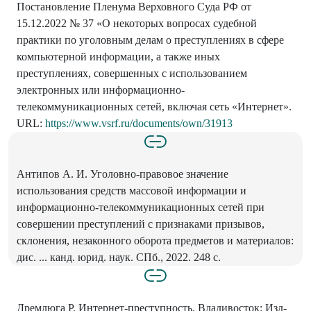
Постановление Пленума Верховного Суда РФ от
15.12.2022 № 37 «О некоторых вопросах судебной
практики по уголовным делам о преступлениях в сфере
компьютерной информации, а также иных
преступлениях, совершенных с использованием
электронных или информационно-
телекоммуникационных сетей, включая сеть «Интернет».
URL:
https://www.vsrf.ru/documents/own/31913
Антипов А. И. Уголовно-правовое значение
использования средств массовой информации и
информационно-телекоммуникационных сетей при
совершении преступлений с признаками призывов,
склонения, незаконного оборота предметов и материалов:
дис. ... канд. юрид. наук. СПб., 2022. 248 с.
Дремлюга Р. Интернет-преступность. Владивосток: Изд-