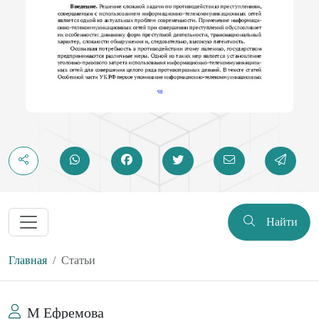
Найти
Главная
Статьи
М Ефремова