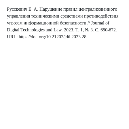
Русскевич Е. А. Нарушение правил централизованного
управления техническими средствами противодействия
угрозам информационной безопасности // Journal of
Digital Technologies and Law. 2023. T. 1, № 3. C. 650-672.
URL: https://doi. org/10.21202/jdtl.2023.28