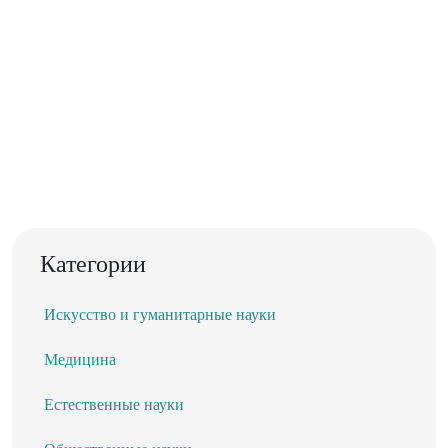
Категории
Искусство и гуманитарные науки
Медицина
Естественные науки