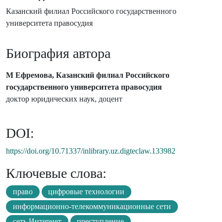
Казанский филиал Российского государственного
университета правосудия
Биография автора
М Ефремова, Казанский филиал Российского
государственного университета правосудия
доктор юридических наук, доцент
DOI:
https://doi.org/10.71337/inlibrary.uz.digteclaw.133982
Ключевые слова:
право
цифровые технологии
информационно-телекоммуникационные сети
сеть Интернет
преступление