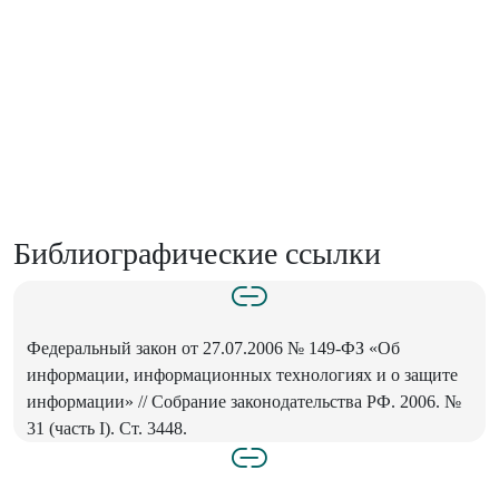
Библиографические ссылки
Федеральный закон от 27.07.2006 № 149-ФЗ «Об
информации, информационных технологиях и о защите
информации» // Собрание законодательства РФ. 2006. №
31 (часть I). Ст. 3448.