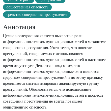
общественная опасность
средство совершения преступления
Аннотация
Целью исследования является выявление роли
информационно-телекоммуникационных сетей в механизме
совершения преступления. Уточняется, что понятие
преступлений, совершаемых с использованием
информационно-телекоммуникационных сетей в настоящее
время отсутствует. Делается вывод о том, что
информационно-телекоммуникационные сети являются
средством совершения преступлений и по этому признаку
предлагается систематизировать анализируемую группу
преступлений. Обосновывается, что использование
информационно-телекоммуникационных сетей в процессе
совершения преступления не всегда повышает
общественную опасность.