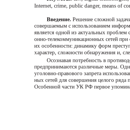
Internet, crime, public danger, means of c
Введение.
Решение сложной задач
совершаемым с использованием информ
является одной из актуальных проблем
онно-телекоммуникационных сетей при 
их особенности: динамику форм престу
характер, сложности обнаружения и, сл
Осознавая потребность в противод
предпринимаются различные меры. Одно
уголовно-правового запрета использов
ных сетей для совершения целого ряда 
Особенной части УК РФ первое упоми