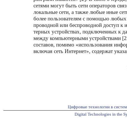
сетями могут быть сети операторов свя
локальные сети, а также любые иные се
более пользователям с помощью любых
проводной или беспроводной доступ к 
терных устройствах, подключенных к д
между компьютерными устройствами [2
составов, помимо «использования инфо
включая сеть Интернет», содержат указа
Цифровые технологии в систе
Digital Technologies in the S