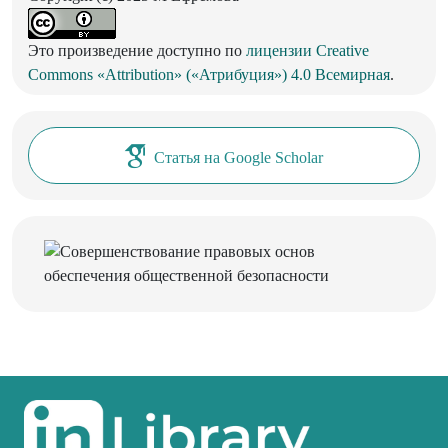
Это произведение доступно по
лицензии Creative
Commons «Attribution» («Атрибуция») 4.0 Всемирная
.
Статья на Google Scholar