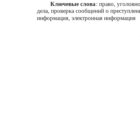
Ключевые слова
: право, уголовн
дела, проверка сообщений о преступлен
информация, электронная информация