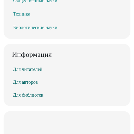
Общественные науки
Техника
Биологические науки
Информация
Для читателей
Для авторов
Для библиотек