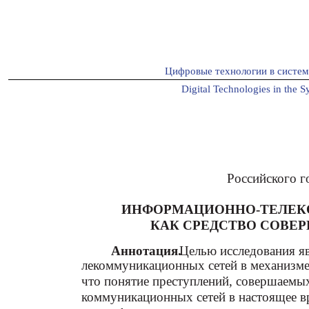
Цифровые технологии в систе
Digital Technologies in the S
Российского г
ИНФОРМАЦИОННО-ТЕЛЕК
КАК СРЕДСТВО СОВЕ
Аннотация.
Целью исследования я
лекоммуникационных сетей в механизме
что понятие преступлений, совершаемы
коммуникационных сетей в настоящее вр