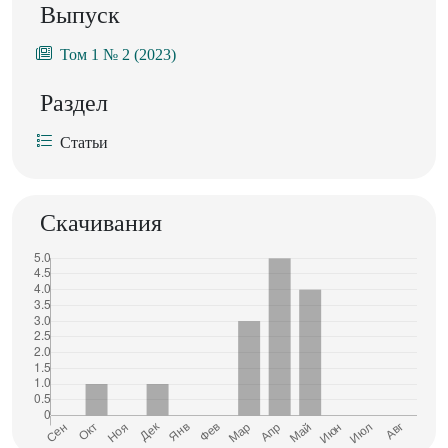
Выпуск
Том 1 № 2 (2023)
Раздел
Статьи
Скачивания