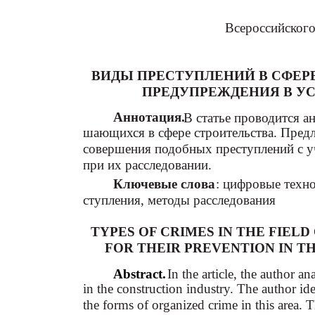
Всероссийского
ВИДЫ ПРЕСТУПЛЕНИЙ В СФЕР
ПРЕДУПРЕЖДЕНИЯ В У
Аннотация.
В статье проводится а
шающихся в сфере строительства. Пре
совершения подобных преступлений с 
при их расследовании.
Ключевые слова
: цифровые техно
ступления, методы расследования
TYPES OF CRIMES IN THE FIEL
FOR THEIR PREVENTION IN T
Abstract.
In the article, the author 
in the construction industry. The author id
the forms of organized crime in this area.