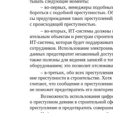
тывать следующие моменты:
– во-первых, менеджеры подобных 
бороться с подобной преступностью. О
сы предупреждения таких преступлений,
с происходящей преступностью.
– во-вторых, ИТ-системы должны и
ительным объектам и реестрам строите
ИТ-система, которая будет поддержива
сотрудников. Использование электронн
данных предотвратит незаконный досту
также полезны для ведения записей о то
оборудованием; это позволит отслежива
– в-третьих, обо всех преступлени
ние преступности в строительстве. Хотя
считают, что сообщение о преступлении 
не поможет предотвратить его повторен
Возможность использования цифр
о преступном деянии в строительной сф
преступление и предотвратить совершен