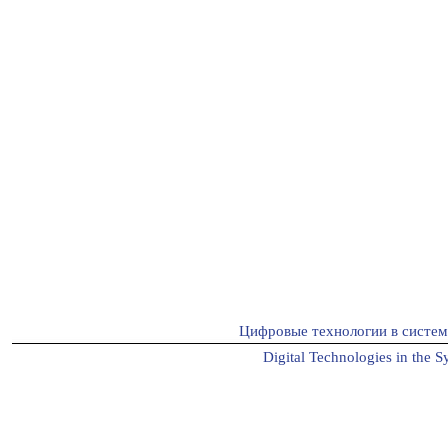
Цифровые технологии в систе
Digital Technologies in the S