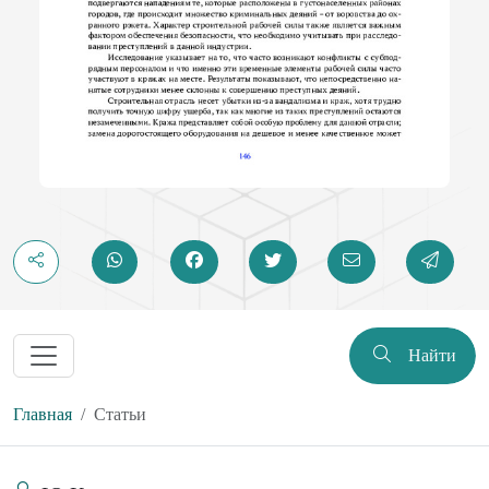
Найти
Главная
Статьи