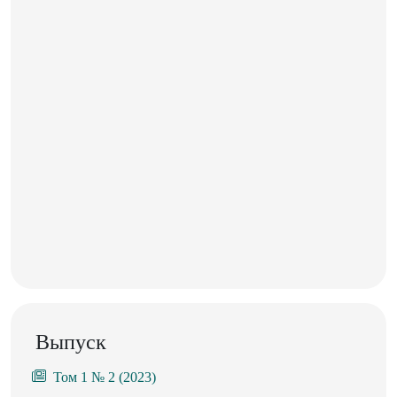
Выпуск
Том 1 № 2 (2023)