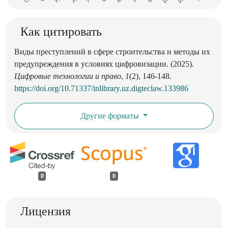
Как цитировать
Виды преступлений в сфере строительства и методы их
предупреждения в условиях цифровизации. (2025).
Цифровые технологии и право
,
1
(2), 146-148.
https://doi.org/10.71337/inlibrary.uz.digteclaw.133986
Другие форматы
0
0
Лицензия