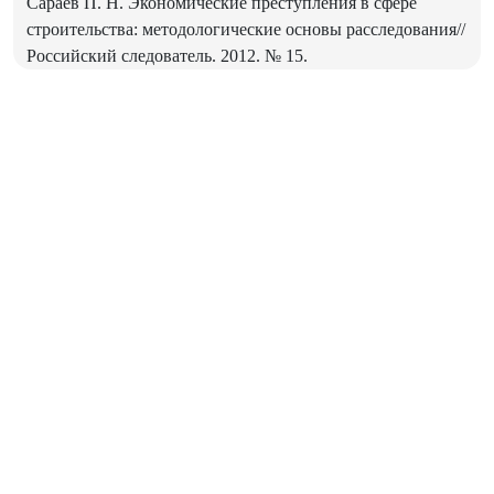
Сараев П. Н. Экономические преступления в сфере
строительства: методологические основы расследования//
Российский следователь. 2012. № 15.