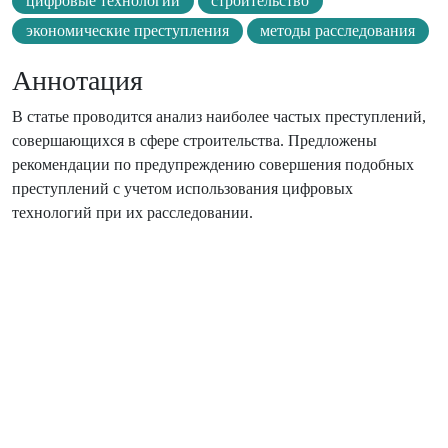
цифровые технологии
строительство
экономические преступления
методы расследования
Аннотация
В статье проводится анализ наиболее частых преступлений,
совершающихся в сфере строительства. Предложены
рекомендации по предупреждению совершения подобных
преступлений с учетом использования цифровых
технологий при их расследовании.