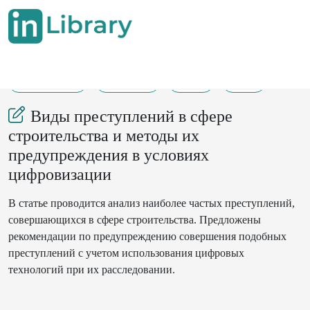
18-08-2025
146-148
50
14
Виды преступлений в сфере
строительства и методы их
предупреждения в условиях
цифровизации
В статье проводится анализ наиболее частых преступлений,
совершающихся в сфере строительства. Предложены
рекомендации по предупреждению совершения подобных
преступлений с учетом использования цифровых
технологий при их расследовании.