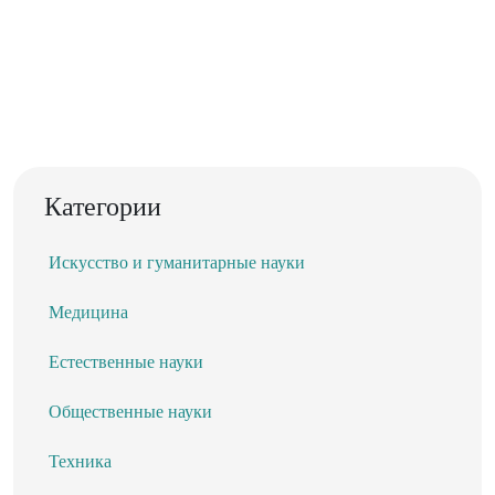
Категории
Искусство и гуманитарные науки
Медицина
Естественные науки
Общественные науки
Техника