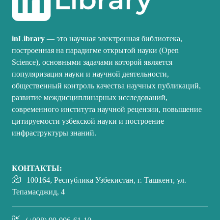
inLibrary
— это научная электронная библиотека,
построенная на парадигме открытой науки (Open
Science), основными задачами которой является
популяризация науки и научной деятельности,
общественный контроль качества научных публикаций,
развитие междисциплинарных исследований,
современного института научной рецензии, повышение
цитируемости узбекской науки и построение
инфраструктуры знаний.
КОНТАКТЫ:
100164, Республика Узбекистан, г. Ташкент, ул.
Тепамасджид, 4