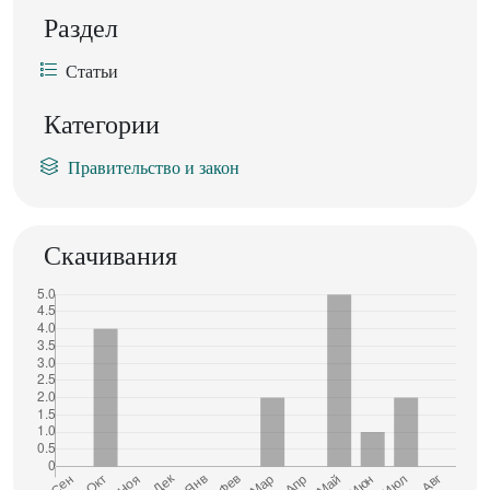
Раздел
Статьи
Категории
Правительство и закон
Скачивания