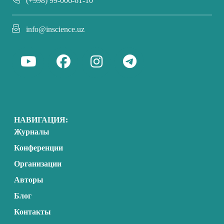
(+998) 99-006-61-10
info@inscience.uz
НАВИГАЦИЯ:
Журналы
Конференции
Организации
Авторы
Блог
Контакты