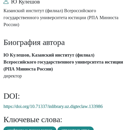
Ю Кулешов
Казанский институт (филиал) Всероссийского
государственного университета юстиции (РПА Минюста
России)
Биография автора
Ю Кулешов, Казанский институт (филиал)
Всероссийского государственного университета юстиции
(РПА Минюста России)
директор
DOI:
https://doi.org/10.71337/inlibrary.uz.digteclaw.133986
Ключевые слова: