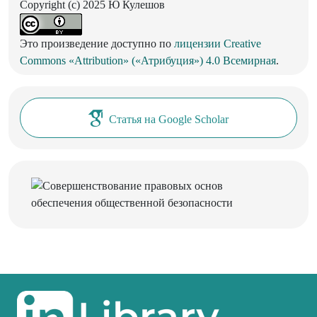
Copyright (c) 2025 Ю Кулешов
Это произведение доступно по
лицензии Creative
Commons «Attribution» («Атрибуция») 4.0 Всемирная
.
Статья на Google Scholar