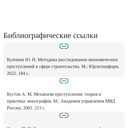
Библиографические ссылки
Кулешов Ю. Н. Методика расследования экономических
преступлений в сфере строительства. М.: Юрлитинформ,
2022. 184 с.
Кустов А. М. Механизм преступления: теория и
практика: монография. М.: Академия управления МВД
России, 2001. 213 с.