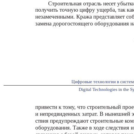
Строительная отрасль несет убытки
получить точную цифру ущерба, так как
незамеченными. Кража представляет со
замена дорогостоящего оборудования на
Цифровые технологии в систе
Digital Technologies in the S
привести к тому, что строительный про
и непредвиденных затрат. В нынешней э
ствия предупреждают строительные ком
оборудования. Также в ходе следствия 