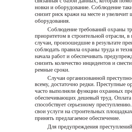
связанная с базой данных, которая помо
новки и оборудование. Соблюдение так
снизит риск кражи на месте и увеличит
оборудования.
Соблюдение требований охраны тр
приоритетом в строительной отрасли, в
случаи, произошедшие в результате пр
соблюдать правила охраны труда и техн
начала работ и обеспечивать предупреж
снизить количество инцидентов и свес
ремные сроки.
Случаи организованной преступнос
всему, достаточно редки. Преступные о
часто выполняли функции охранных пре
обеспечивающих дешевый труд. Оплата 
способствует серьезному преступлению
свои услуги на строительных площадках
принять предлагаемое обеспечение.
Для предупреждения преступлений 