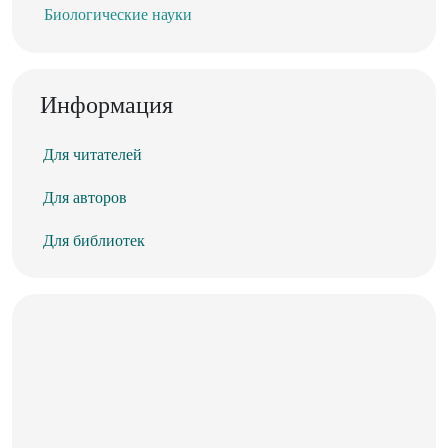
Биологические науки
Информация
Для читателей
Для авторов
Для библиотек