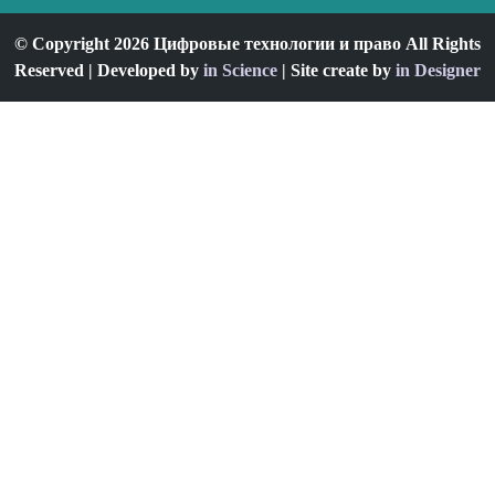
© Copyright 2026 Цифровые технологии и право All Rights
Reserved | Developed by
in Science
| Site create by
in Designer