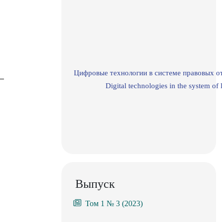
Цифровые технологии в системе правовых о
Digital technologies in the system of 
Выпуск
Том 1 № 3 (2023)