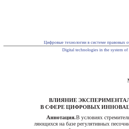
Цифровые технологии в системе правовых о
Digital technologies in the system of 
ВЛИЯНИЕ ЭКСПЕРИМЕНТА
В СФЕРЕ ЦИФРОВЫХ ИННОВА
Аннотация.
В условиях стремител
ляющихся на базе регулятивных песочни