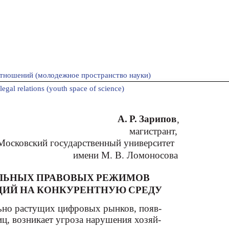
тношений (молодежное пространство науки)
legal relations (youth space of science)
А. Р. Зарипов
,
магистрант,
Московский государственный университет
имени М. В. Ломоносова
ЛЬНЫХ ПРАВОВЫХ РЕЖИМОВ
ЦИЙ НА КОНКУРЕНТНУЮ СРЕДУ
ьно растущих цифровых рынков, появ-
ц, возникает угроза нарушения хозяй-