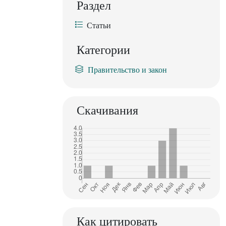
Раздел
Статьи
Категории
Правительство и закон
Скачивания
Как цитировать