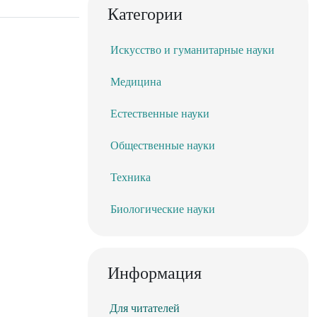
Категории
Искусство и гуманитарные науки
Медицина
Естественные науки
Общественные науки
Техника
Биологические науки
Информация
Для читателей