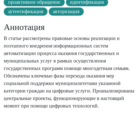
проактивное обращение
идентификация
аутентификация
авторизация
Аннотация
В статье рассмотрены правовые основы реализации и
поэтапного внедрения информационных систем
автоматизации процесса оказания государственных и
муниципальных услуг в рамках осуществления
государственных программ помощи многодетным семьям.
Обозначены ключевые фазы перехода оказания мер
социальной поддержки муниципалитетами указанной
категории граждан на цифровые услуги. Проанализированы
центральные проекты, функционирующие в настоящий
момент при помощи цифровых технологий.