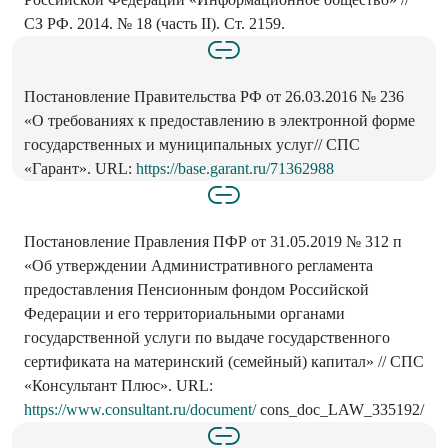
СЗ РФ. 2014. № 18 (часть II). Ст. 2159.
Постановление Правительства РФ от 26.03.2016 № 236
«О требованиях к предоставлению в электронной форме
государственных и муниципальных услуг// СПС
«Гарант». URL:
https://base.garant.ru/71362988
Постановление Правления ПФР от 31.05.2019 № 312 п
«Об утверждении Административного регламента
предоставления Пенсионным фондом Российской
Федерации и его территориальными органами
государственной услуги по выдаче государственного
сертификата на материнский (семейный) капитал» // СПС
«Консультант Плюс». URL:
https://www.consultant.ru/document/
cons_doc_LAW_335192/