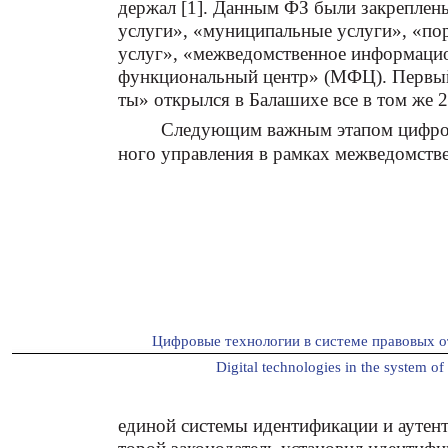
держал [1]. Данным ФЗ были закреплены
услуги», «муниципальные услуги», «по
услуг», «межведомственное информацио
функциональный центр» (МФЦ). Первы
ты» открылся в Балашихе все в том же 2
Следующим важным этапом цифров
ного управления в рамках межведомстве
Цифровые технологии в системе правовых о
Digital technologies in the system of 
единой системы идентификации и аутен