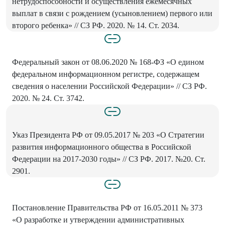
нетрудоспособности и осуществления ежемесячных
выплат в связи с рождением (усыновлением) первого или
второго ребенка» // СЗ РФ. 2020. № 14. Ст. 2034.
Федеральный закон от 08.06.2020 № 168-ФЗ «О едином
федеральном информационном регистре, содержащем
сведения о населении Российской Федерации» // СЗ РФ.
2020. № 24. Ст. 3742.
Указ Президента РФ от 09.05.2017 № 203 «О Стратегии
развития информационного общества в Российской
Федерации на 2017-2030 годы» // СЗ РФ. 2017. №20. Ст.
2901.
Постановление Правительства РФ от 16.05.2011 № 373
«О разработке и утверждении административных