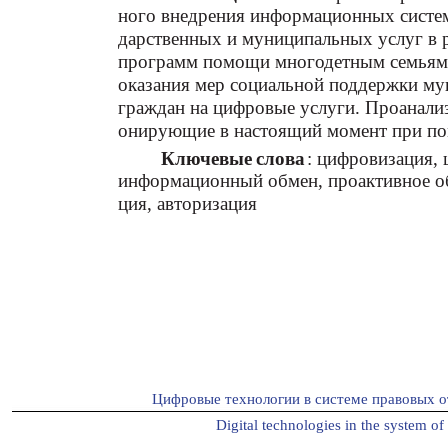
ного внедрения информационных систем
дарственных и муниципальных услуг в 
программ помощи многодетным семьям.
оказания мер социальной поддержки му
граждан на цифровые услуги. Проанали
онирующие в настоящий момент при п
Ключевые слова
: цифровизация,
информационный обмен, проактивное об
ция, авторизация
Цифровые технологии в системе правовых о
Digital technologies in the system of 