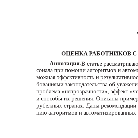
ОЦЕНКА РАБОТНИКОВ 
Аннотация.
В статье рассматриваю
сонала при помощи алгоритмов и автом
можная эффективность и результативнос
бованиями законодательства об уважени
проблема «непрозрачности», эффект «ч
и способы их решения. Описаны пример
рубежных странах. Даны рекомендации 
нию алгоритмов и автоматизированных с