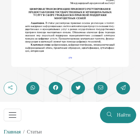
Найти
Главная
Статьи