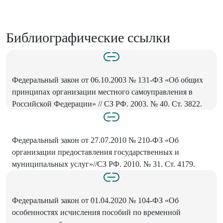
Библиографические ссылки
Федеральный закон от 06.10.2003 № 131-ФЗ «Об общих
принципах организации местного самоуправления в
Российской Федерации» // СЗ РФ. 2003. № 40. Ст. 3822.
Федеральный закон от 27.07.2010 № 210-ФЗ «Об
организации предоставления государственных и
муниципальных услуг»//СЗ РФ. 2010. № 31. Ст. 4179.
Федеральный закон от 01.04.2020 № 104-ФЗ «Об
особенностях исчисления пособий по временной