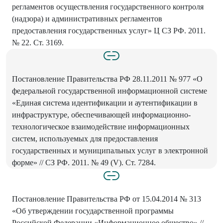
регламентов осуществления государственного контроля
(надзора) и административных регламентов
предоставления государственных услуг» Ц СЗ РФ. 2011.
№ 22. Ст. 3169.
Постановление Правительства РФ 28.11.2011 № 977 «О
федеральной государственной информационной системе
«Единая система идентификации и аутентификации в
инфраструктуре, обеспечивающей информационно-
технологическое взаимодействие информационных
систем, используемых для предоставления
государственных и муниципальных услуг в электронной
форме» // СЗ РФ. 2011. № 49 (V). Ст. 7284.
Постановление Правительства РФ от 15.04.2014 № 313
«Об утверждении государственной программы
Российской Федерации «Информационное общество» //