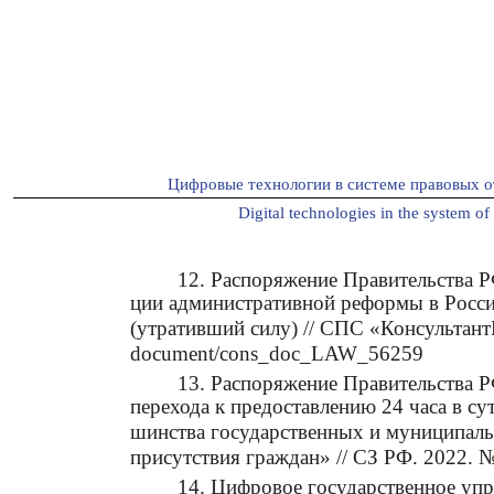
Цифровые технологии в системе правовых о
Digital technologies in the system of 
12. Распоряжение Правительства Р
ции административной реформы в Росси
(утративший силу) // СПС «КонсультантП
document/cons_doc_LAW_56259
13. Распоряжение Правительства 
перехода к предоставлению 24 часа в су
шинства государственных и муниципаль
присутствия граждан» // СЗ РФ. 2022. №
14. Цифровое государственное упр