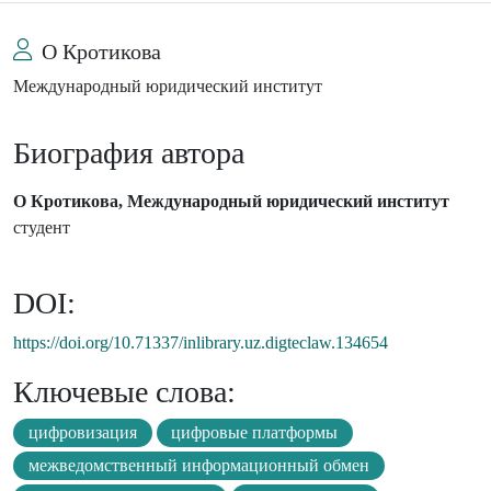
О Кротикова
Международный юридический институт
Биография автора
О Кротикова, Международный юридический институт
студент
DOI:
https://doi.org/10.71337/inlibrary.uz.digteclaw.134654
Ключевые слова:
цифровизация
цифровые платформы
межведомственный информационный обмен