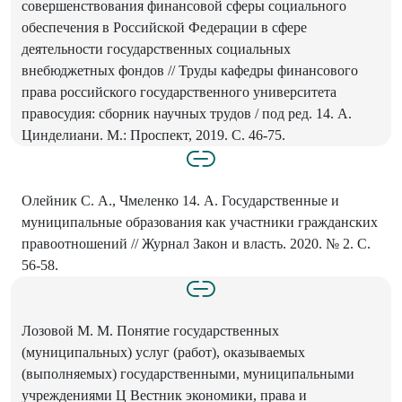
совершенствования финансовой сферы социального
обеспечения в Российской Федерации в сфере
деятельности государственных социальных
внебюджетных фондов // Труды кафедры финансового
права российского государственного университета
правосудия: сборник научных трудов / под ред. 14. А.
Цинделиани. М.: Проспект, 2019. С. 46-75.
Олейник С. А., Чмеленко 14. А. Государственные и
муниципальные образования как участники гражданских
правоотношений // Журнал Закон и власть. 2020. № 2. С.
56-58.
Лозовой М. М. Понятие государственных
(муниципальных) услуг (работ), оказываемых
(выполняемых) государственными, муниципальными
учреждениями Ц Вестник экономики, права и