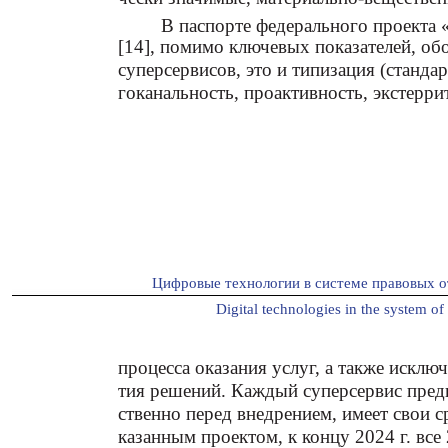
В паспорте федерального проекта
[14], помимо ключевых показателей, об
суперсервисов, это и типизация (стандар
гоканальность, проактивность, экстерр
Цифровые технологии в системе правовых о
Digital technologies in the system of 
процесса оказания услуг, а также исклю
тия решений. Каждый суперсервис пред
ственно перед внедрением, имеет свои с
казанным проектом, к концу 2024 г. вс