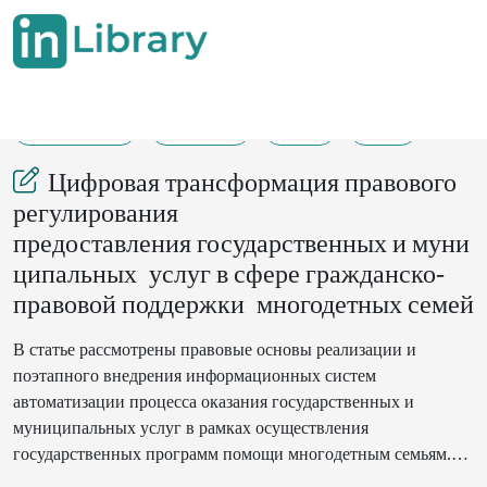
20-08-2025
179-184
35
10
Цифровая трансформация правового
регулирования
предоставления государственных и муни
ципальных услуг в сфере гражданско-
правовой поддержки многодетных семей
В статье рассмотрены правовые основы реализации и
поэтапного внедрения информационных систем
автоматизации процесса оказания государственных и
муниципальных услуг в рамках осуществления
государственных программ помощи многодетным семьям.
Обозначены ключевые фазы перехода оказания мер