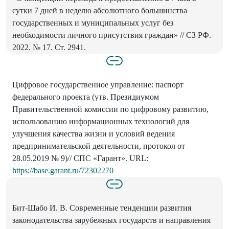
сутки 7 дней в неделю абсолютного большинства
государственных и муниципальных услуг без
необходимости личного присутствия граждан» // СЗ РФ.
2022. № 17. Ст. 2941.
Цифровое государственное управление: паспорт
федерального проекта (утв. Президиумом
Правительственной комиссии по цифровому развитию,
использованию информационных технологий для
улучшения качества жизни и условий ведения
предпринимательской деятельности, протокол от
28.05.2019 № 9)// СПС «Гарант». URL:
https://base.garant.ru/72302270
Бит-Шабо И. В. Современные тенденции развития
законодательства зарубежных государств и направления