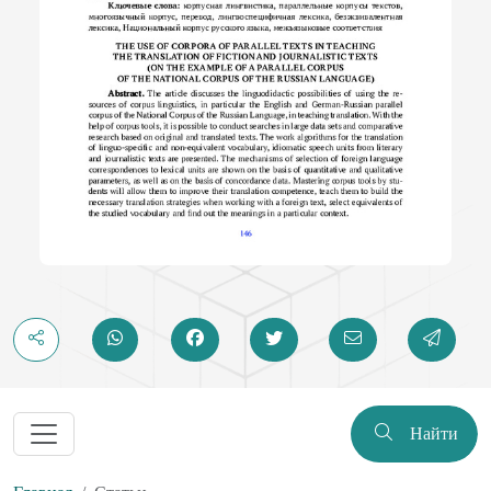
Найти