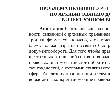
ПРОБЛЕМА ПРАВОВОГО РЕ
ПО АРХИВИРОВАНИЮ Д
В ЭЛЕКТРОННОМ В
Аннотация.
Работа посвящена про
ности, связанной с архивным хранением
тронной форме. Установлено, что с теч
блемы только возрастает в связи с быс
документооборота. Для того чтобы пра
щественных отношений соответствовало
правовых инструментов стоит обратитьс
тех трудностей, с которыми сталкивают
сфере. Анализируются позиции исследова
вовые акты, конкретизирующие правила