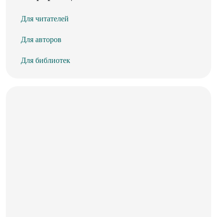
Для читателей
Для авторов
Для библиотек