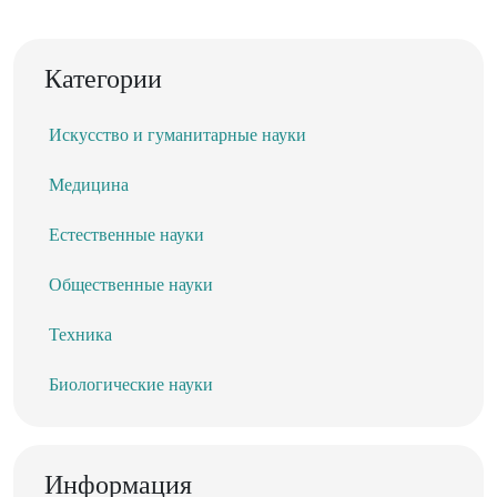
Категории
Искусство и гуманитарные науки
Медицина
Естественные науки
Общественные науки
Техника
Биологические науки
Информация