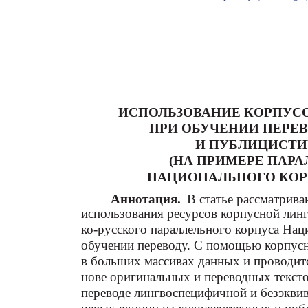
ИСПОЛЬЗОВАНИЕ КОРПУС
ПРИ ОБУЧЕНИИ ПЕРЕ
И ПУБЛИЦИСТИ
(НА ПРИМЕРЕ ПАР
НАЦИОНАЛЬНОГО КОР
Аннотация.
В статье рассматрив
использования ресурсов корпусной лингв
ко-русского параллельного корпуса Нац
обучении переводу. С помощью корпусн
в больших массивах данных и проводитс
нове оригинальных и переводных текст
переводе лингвоспецифичной и безэквив