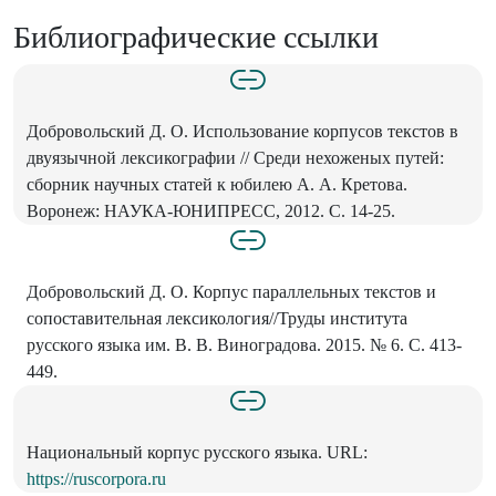
Библиографические ссылки
Добровольский Д. О. Использование корпусов текстов в
двуязычной лексикографии // Среди нехоженых путей:
сборник научных статей к юбилею А. А. Кретова.
Воронеж: НАУКА-ЮНИПРЕСС, 2012. С. 14-25.
Добровольский Д. О. Корпус параллельных текстов и
сопоставительная лексикология//Труды института
русского языка им. В. В. Виноградова. 2015. № 6. С. 413-
449.
Национальный корпус русского языка. URL:
https://ruscorpora.ru