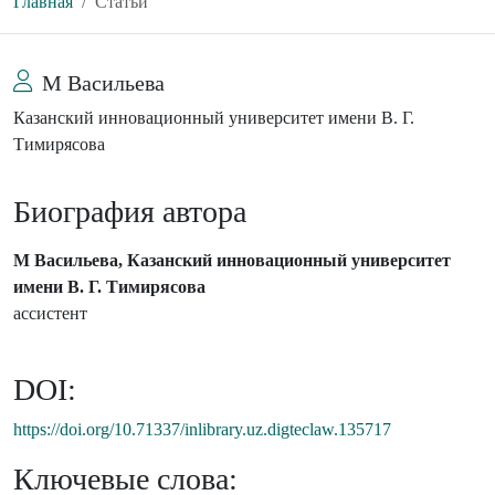
Главная
Статьи
М Васильева
Казанский инновационный университет имени В. Г.
Тимирясова
Биография автора
М Васильева, Казанский инновационный университет
имени В. Г. Тимирясова
ассистент
DOI:
https://doi.org/10.71337/inlibrary.uz.digteclaw.135717
Ключевые слова: