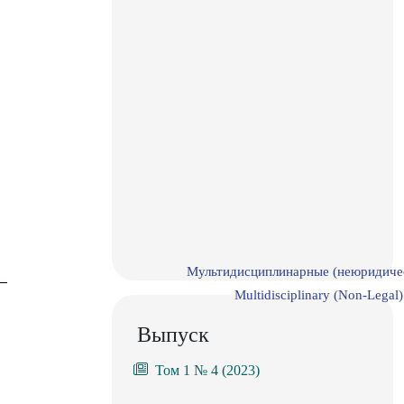
Мультидисциплинарные (неюридиче
Multidisciplinary (Non-Legal)
Выпуск
Том 1 № 4 (2023)