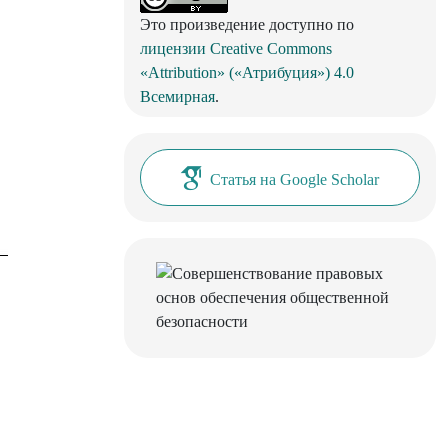
Это произведение доступно по
лицензии Creative Commons
«Attribution» («Атрибуция») 4.0
Всемирная
.
Статья на Google Scholar