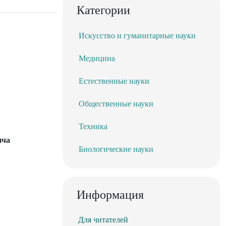
Категории
Искусство и гуманитарные науки
Медицина
Естественные науки
Общественные науки
Техника
ича
Биологические науки
Информация
Для читателей