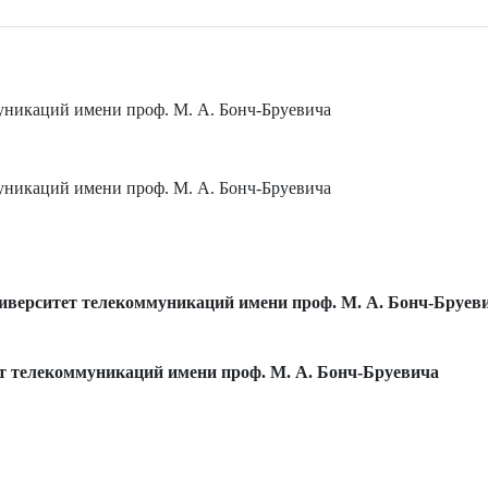
уникаций имени проф. М. А. Бонч-Бруевича
уникаций имени проф. М. А. Бонч-Бруевича
иверситет телекоммуникаций имени проф. М. А. Бонч-Бруев
т телекоммуникаций имени проф. М. А. Бонч-Бруевича