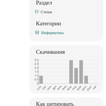
Раздел
Статьи
Категории
Информатика
Скачивания
Как цитировать