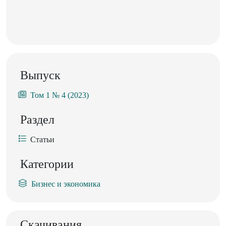
Выпуск
Том 1 № 4 (2023)
Раздел
Статьи
Категории
Бизнес и экономика
Скачивания