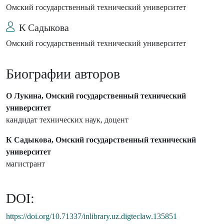
Омский государственный технический университет
К Садыкова
Омский государственный технический университет
Биографии авторов
О Лукина, Омский государственный технический
университет
кандидат технических наук, доцент
К Садыкова, Омский государственный технический
университет
магистрант
DOI:
https://doi.org/10.71337/inlibrary.uz.digteclaw.135851