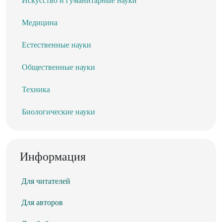
Искусство и гуманитарные науки
Медицина
Естественные науки
Общественные науки
Техника
Биологические науки
Информация
Для читателей
Для авторов