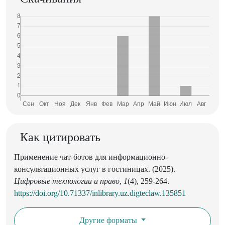
Как цитировать
Применение чат-ботов для информационно-
консультационных услуг в гостиницах. (2025).
Цифровые технологии и право
,
1
(4), 259-264.
https://doi.org/10.71337/inlibrary.uz.digteclaw.135851
Другие форматы