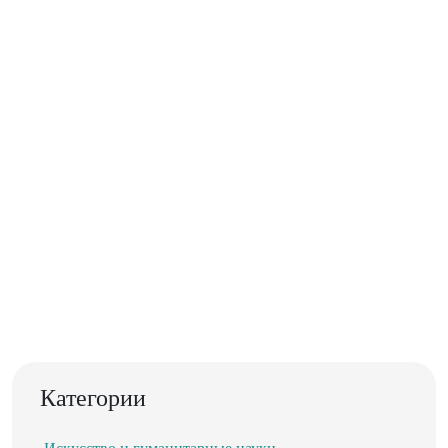
Категории