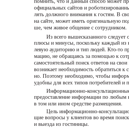
помнить, что и данный способ может 
официальных сайтов и роботизированных
лять должного внимания к гостям. В св
на сайте, может иметь оригинальную под
ше, чем живое общение с сотрудником.
Из всего вышесказанного следует 
плюсы и минусы, поскольку каждый из 
левую аудиторию и тип людей. Кто-то п
мацию, не обращаясь за помощью к сотр
самостоятельный поиск ответов на свои 
возникает необходимость обратиться к 
но. Поэтому необходимо, чтобы инфор
удобны для всех типов потребителей и 
Информационно-консультационные 
предоставление информации по любым 
в том или ином средстве размещения.
Цель информационно-консультацио
щие вопросы у клиентов во время поиск
и выезда из гостиницы.