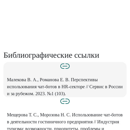
Библиографические ссылки
Малекова В. А., Романова Е. В. Перспективы
использования чат-ботов в HR-секторе // Сервис в России
и за рубежом. 2023. №1 (103).
Мещерова Т. С., Морозова Н. С. Использование чат-ботов
в деятельности гостиничного предприятия // Индустрия
туризма: возможности, приоритеты, проблемы и