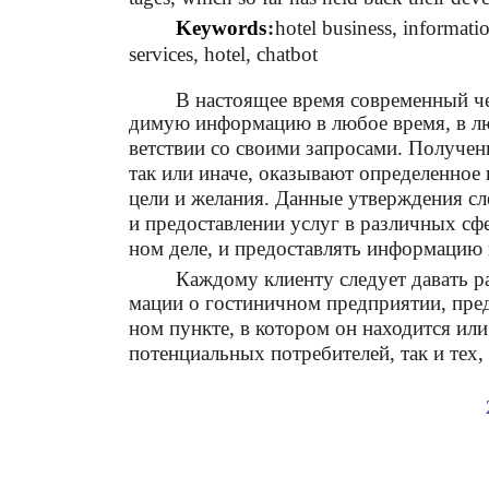
Keywords
:
hotel business, informati
services, hotel, chatbot
В настоящее время современный че
димую информацию в любое время, в лю
ветствии со своими запросами. Полученн
так или иначе, оказывают определенное 
цели и желания. Данные утверждения сл
и предоставлении услуг в различных сфе
ном деле, и предоставлять информацию 
Каждому клиенту следует давать 
мации о гостиничном предприятии, пред
ном пункте, в котором он находится или 
потенциальных потребителей, так и тех, 