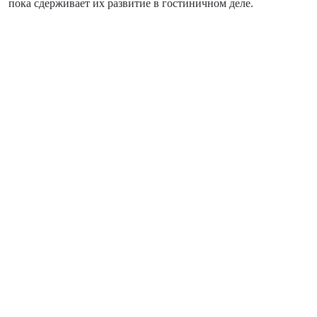
пока сдерживает их развитие в гостиничном деле.