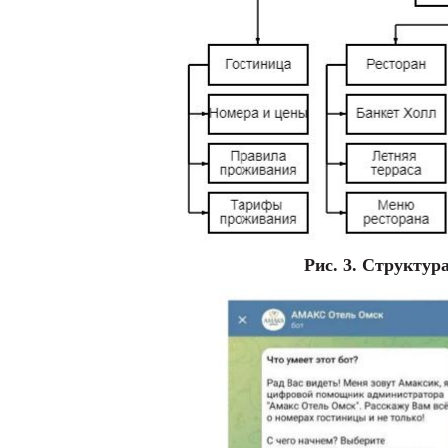
Рис. 3. Структур