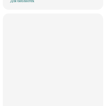
Для библиотек