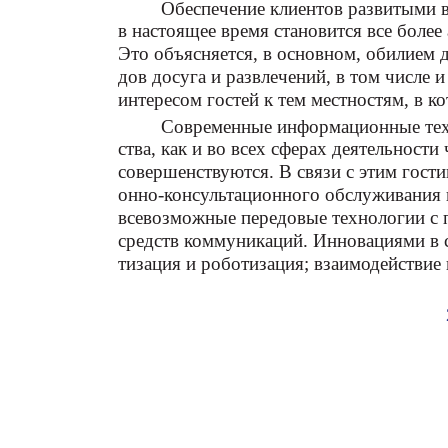
Обеспечение клиентов развитыми
в настоящее время становится все более
Это объясняется, в основном, обилием 
дов досуга и развлечений, в том числе 
интересом гостей к тем местностям, в 
Современные информационные техн
ства, как и во всех сферах деятельности 
совершенствуются. В связи с этим гос
онно-консультационного обслуживания 
всевозможные передовые технологии с 
средств коммуникаций. Инновациями в с
тизация и роботизация; взаимодействие 