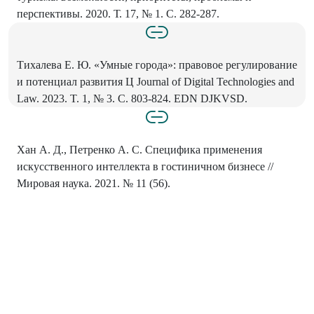
перспективы. 2020. Т. 17, № 1. С. 282-287.
Тихалева Е. Ю. «Умные города»: правовое регулирование
и потенциал развития Ц Journal of Digital Technologies and
Law. 2023. T. 1, № 3. C. 803-824. EDN DJKVSD.
Хан А. Д., Петренко А. С. Специфика применения
искусственного интеллекта в гостиничном бизнесе //
Мировая наука. 2021. № 11 (56).