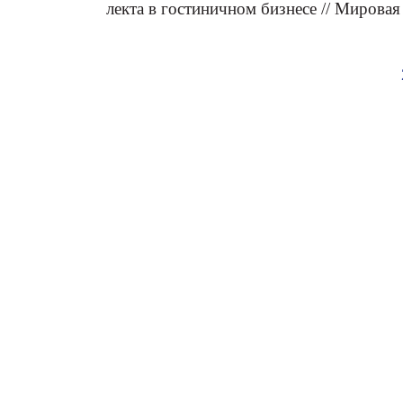
лекта в гостиничном бизнесе // Мировая 