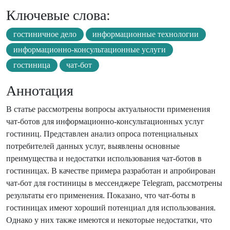
Ключевые слова:
гостиничное дело
информационные технологии
информационно-консультационные услуги
гостиница
чат-бот
Аннотация
В статье рассмотрены вопросы актуальности применения
чат-ботов для информационно-консультационных услуг
гостиниц. Представлен анализ опроса потенциальных
потребителей данных услуг, выявлены основные
преимущества и недостатки использования чат-ботов в
гостиницах. В качестве примера разработан и апробирован
чат-бот для гостиницы в мессенджере Telegram, рассмотрены
результаты его применения. Показано, что чат-боты в
гостиницах имеют хороший потенциал для использования.
Однако у них также имеются и некоторые недостатки, что