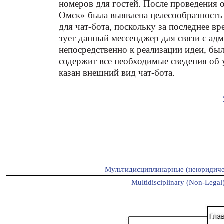
номеров для гостей. После проведения
Омск» была выявлена целесообразность
для чат-бота, поскольку за последнее в
зует данный мессенджер для связи с ад
непосредственно к реализации идеи, был
содержит все необходимые сведения об у
казан внешний вид чат-бота.
Мультидисциплинарные (неюридиче
Multidisciplinary (Non-Legal)