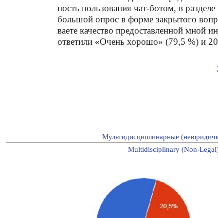
ность пользования чат-ботом, в разделе
большой опрос в форме закрытого вопро
ваете качество предоставленной мной 
ответили «Очень хорошо» (79,5 %) и 20
Мультидисциплинарные (неюридиче
Multidisciplinary (Non-Legal)