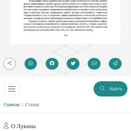
Найти
Главная
Статьи
О Лукина