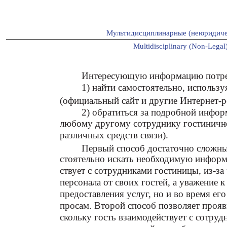
Мультидисциплинарные (неюридиче
Multidisciplinary (Non-Legal)
Интересующую информацию потреб
1) найти самостоятельно, исполь
(официальный сайт и другие Интернет-р
2) обратиться за подробной инфор
любому другому сотруднику гостиничн
различных средств связи).
Первый способ достаточно сложны
стоятельно искать необходимую информа
ствует с сотрудниками гостиницы, из-з
персонала от своих гостей, а уважение 
предоставления услуг, но и во время е
просам. Второй способ позволяет прояв
скольку гость взаимодействует с сотру