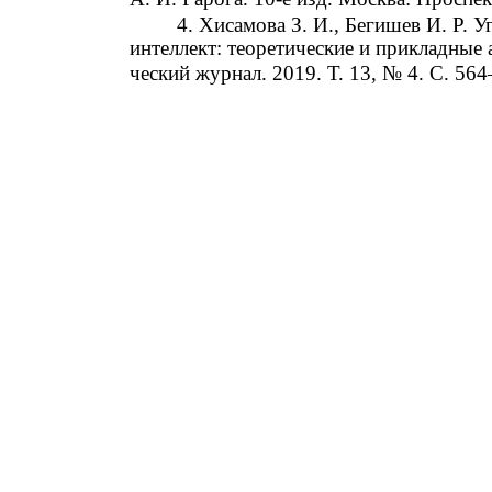
4. Хисамова З. И., Бегишев И. Р. 
интеллект: теоретические и прикладные 
ческий журнал. 2019. Т. 13, № 4. C. 564