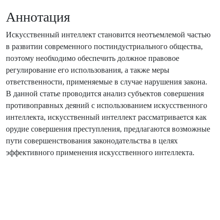
Аннотация
Искусственный интеллект становится неотъемлемой частью
в развитии современного постиндустриального общества,
поэтому необходимо обеспечить должное правовое
регулирование его использования, а также меры
ответственности, применяемые в случае нарушения закона.
В данной статье проводится анализ субъектов совершения
противоправных деяний с использованием искусственного
интеллекта, искусственный интеллект рассматривается как
орудие совершения преступления, предлагаются возможные
пути совершенствования законодательства в целях
эффективного применения искусственного интеллекта.