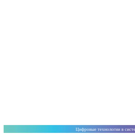
Цифровые технологии в сист