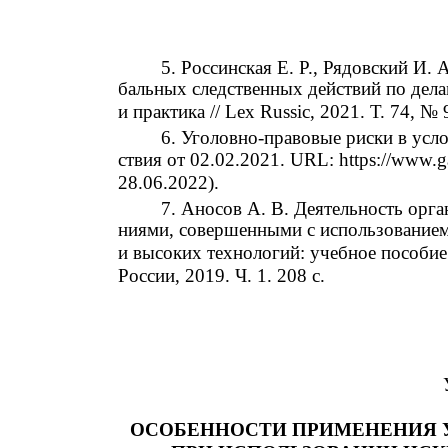
5. Россинская Е. Р., Рядовский И. 
бальных следственных действий по дел
и практика // Lex Russic, 2021. Т. 74, № 
6. Уголовно-правовые риски в усл
ствия от 02.02.2021. URL: https://www.g
28.06.2022).
7. Аносов А. В. Деятельность орга
ниями, совершенными с использовани
и высоких технологий: учебное пособи
России, 2019. Ч. 1. 208 с.
ОСОБЕННОСТИ ПРИМЕНЕНИЯ 