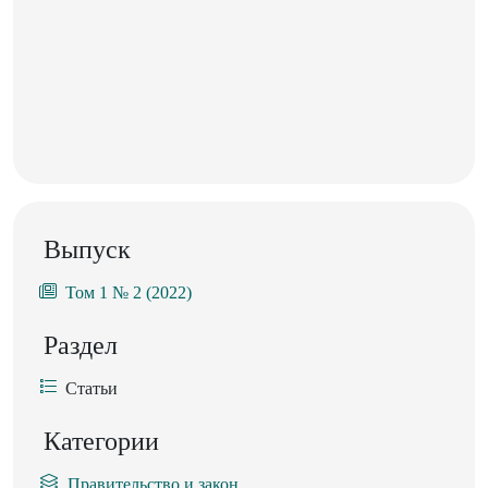
Выпуск
Том 1 № 2 (2022)
Раздел
Статьи
Категории
Правительство и закон