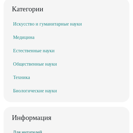
Категории
Искусство и гуманитарные науки
Медицина
Естественные науки
Общественные науки
Техника
Биологические науки
Информация
Для читателей