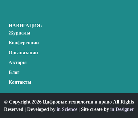
НАВИГАЦИЯ:
Журналы
Конференции
Организации
Авторы
Блог
Контакты
© Copyright 2026 Цифровые технологии и право All Rights
Reserved | Developed by
in Science
| Site create by
in Designer