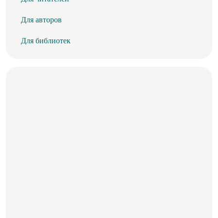
Для авторов
Для библиотек