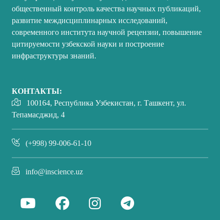
общественный контроль качества научных публикаций,
развитие междисциплинарных исследований,
современного института научной рецензии, повышение
цитируемости узбекской науки и построение
инфраструктуры знаний.
КОНТАКТЫ:
100164, Республика Узбекистан, г. Ташкент, ул.
Тепамасджид, 4
(+998) 99-006-61-10
info@inscience.uz