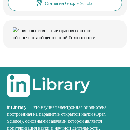
Статья на Google Scholar
inLibrary
— это научная электронная библиотека,
построенная на парадигме открытой науки (Open
Science), основными задачами которой является
популяризация науки и научной деятельности,