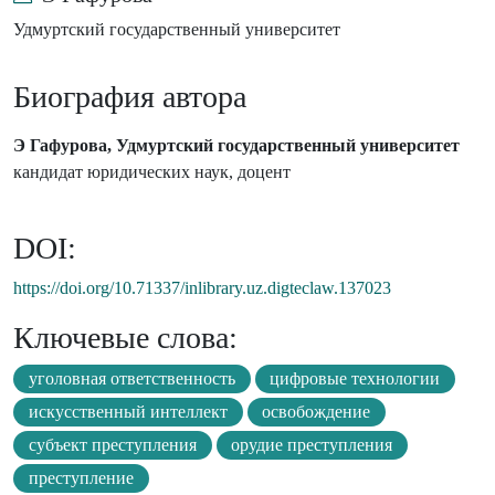
Удмуртский государственный университет
Биография автора
Э Гафурова, Удмуртский государственный университет
кандидат юридических наук, доцент
DOI:
https://doi.org/10.71337/inlibrary.uz.digteclaw.137023
Ключевые слова:
уголовная ответственность
цифровые технологии
искусственный интеллект
освобождение
субъект преступления
орудие преступления
преступление