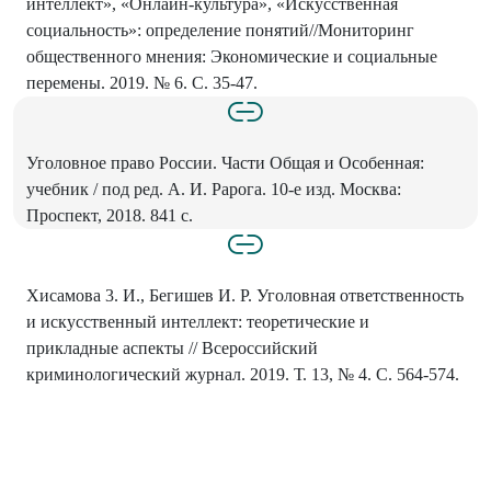
интеллект», «Онлайн-культура», «Искусственная
социальность»: определение понятий//Мониторинг
общественного мнения: Экономические и социальные
перемены. 2019. № 6. С. 35-47.
Уголовное право России. Части Общая и Особенная:
учебник / под ред. А. И. Рарога. 10-е изд. Москва:
Проспект, 2018. 841 с.
Хисамова 3. И., Бегишев И. Р. Уголовная ответственность
и искусственный интеллект: теоретические и
прикладные аспекты // Всероссийский
криминологический журнал. 2019. Т. 13, № 4. С. 564-574.