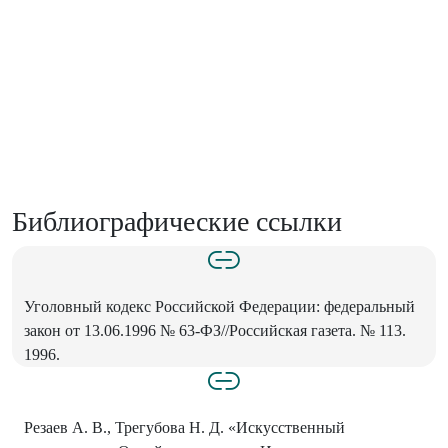
Библиографические ссылки
Уголовный кодекс Российской Федерации: федеральный
закон от 13.06.1996 № 63-ФЗ//Российская газета. № 113.
1996.
Резаев А. В., Трегубова Н. Д. «Искусственный