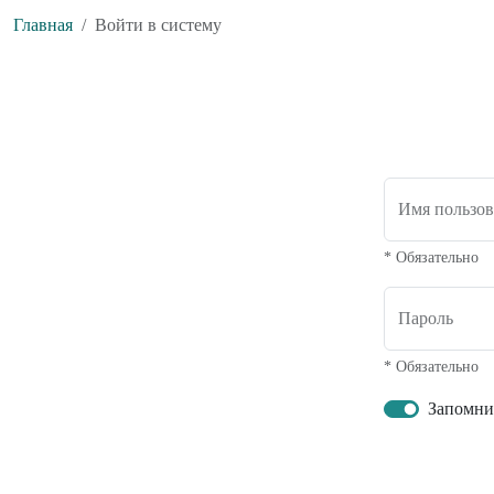
Главная
Войти в систему
Имя пользов
* Обязательно
Пароль
* Обязательно
Запомни