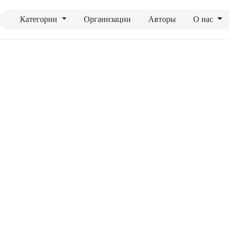
Категории
Организации
Авторы
О нас