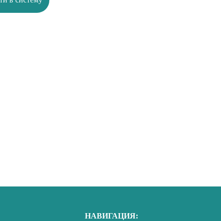
НАВИГАЦИЯ: