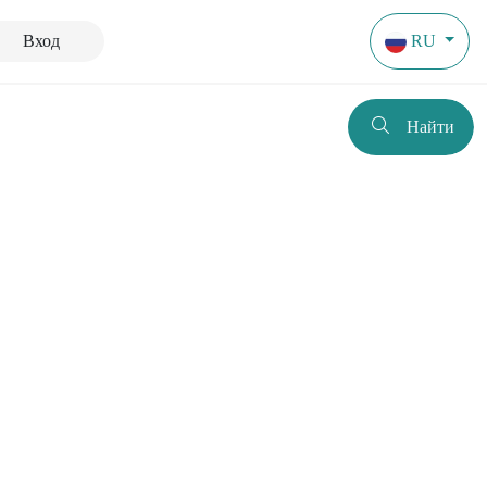
Вход
RU
Найти