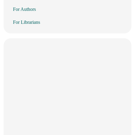
For Authors
For Librarians