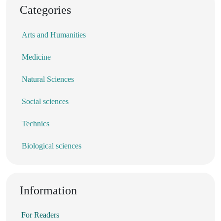
Categories
Arts and Humanities
Medicine
Natural Sciences
Social sciences
Technics
Biological sciences
Information
For Readers