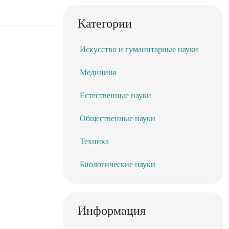
Категории
Искусство и гуманитарные науки
Медицина
Естественные науки
Общественные науки
Техника
Биологические науки
Информация