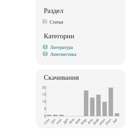
Раздел
Статьи
Категории
Литература
Лингвистика
Скачивания