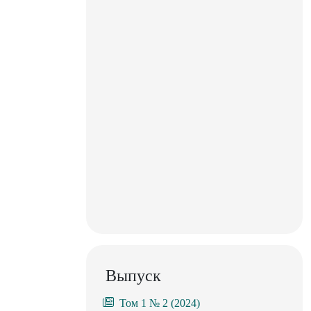
Выпуск
Том 1 № 2 (2024)