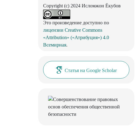
Copyright (c) 2024 Исломжон Ёкубов
Это произведение доступно по
лицензии Creative Commons
«Attribution» («Атрибуция») 4.0
Всемирная
.
Статья на Google Scholar