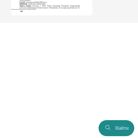
Найти