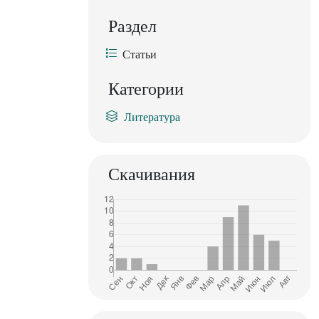
Раздел
Статьи
Категории
Литература
Скачивания