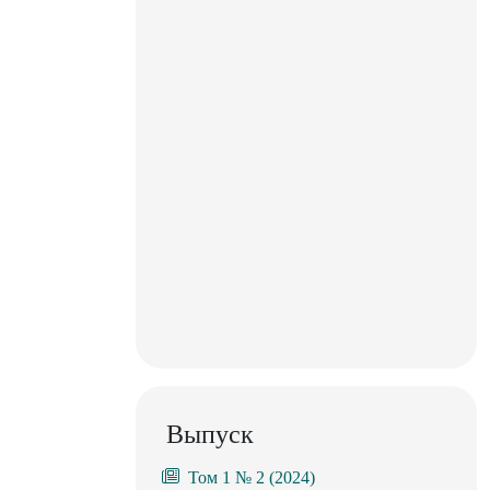
Выпуск
Том 1 № 2 (2024)