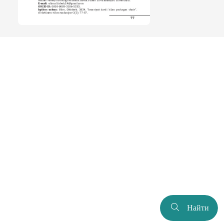
Найти