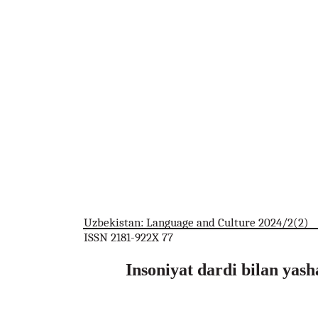
Uzbekistan: Language and Culture 2024/2(2)
ISSN 2181-922X 77
Insoniyat dardi bilan yash