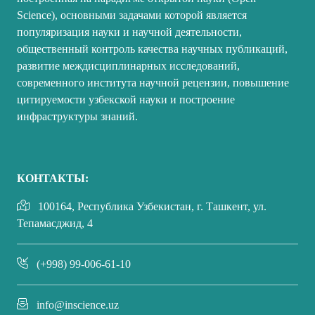
Science), основными задачами которой является
популяризация науки и научной деятельности,
общественный контроль качества научных публикаций,
развитие междисциплинарных исследований,
современного института научной рецензии, повышение
цитируемости узбекской науки и построение
инфраструктуры знаний.
КОНТАКТЫ:
100164, Республика Узбекистан, г. Ташкент, ул.
Тепамасджид, 4
(+998) 99-006-61-10
info@inscience.uz