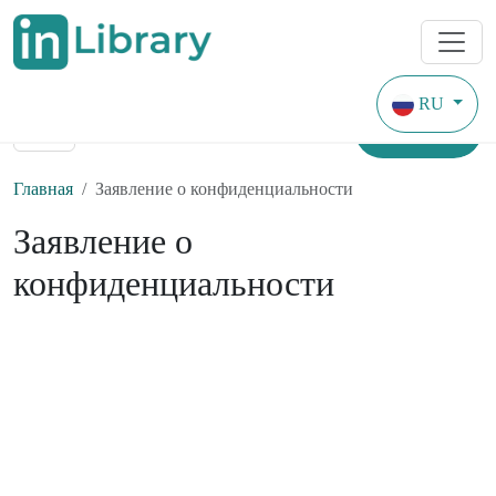
RU
Найти
Главная
Заявление о конфиденциальности
Заявление о
конфиденциальности