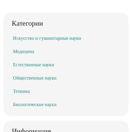
Категории
Искусство и гуманитарные науки
Медицина
Естественные науки
Общественные науки
Техника
Биологические науки
Информация