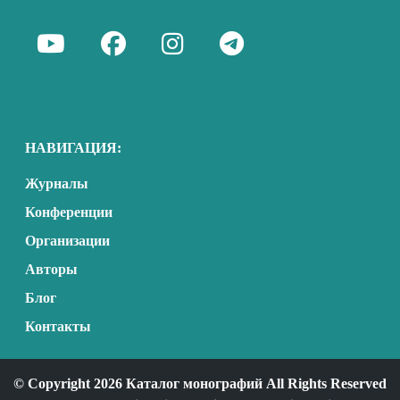
НАВИГАЦИЯ:
Журналы
Конференции
Организации
Авторы
Блог
Контакты
© Copyright 2026 Каталог монографий All Rights Reserved