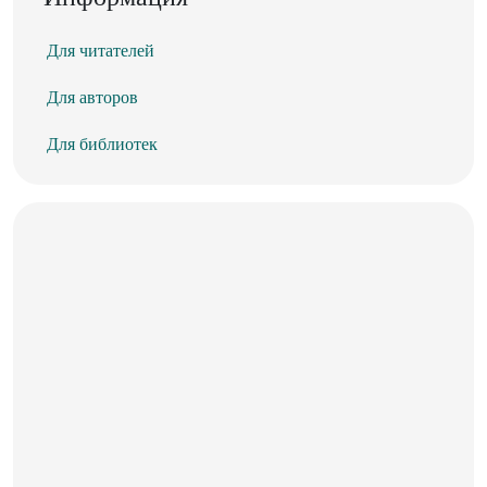
Для читателей
Для авторов
Для библиотек