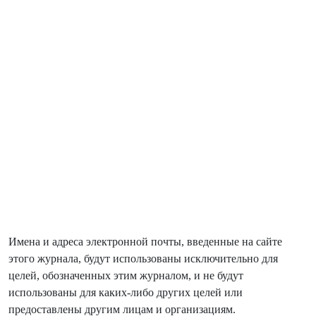
Имена и адреса электронной почты, введенные на сайте
этого журнала, будут использованы исключительно для
целей, обозначенных этим журналом, и не будут
использованы для каких-либо других целей или
предоставлены другим лицам и организациям.