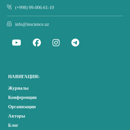
(+998) 99-006-61-10
info@inscience.uz
НАВИГАЦИЯ:
Журналы
Конференции
Организации
Авторы
Блог