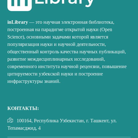
inLibrary
— это научная электронная библиотека,
построенная на парадигме открытой науки (Open
Science), основными задачами которой является
популяризация науки и научной деятельности,
общественный контроль качества научных публикаций,
развитие междисциплинарных исследований,
современного института научной рецензии, повышение
цитируемости узбекской науки и построение
инфраструктуры знаний.
КОНТАКТЫ:
100164, Республика Узбекистан, г. Ташкент, ул.
Тепамасджид, 4