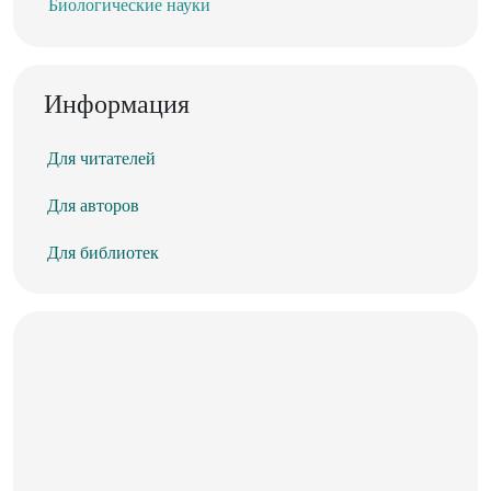
Биологические науки
Информация
Для читателей
Для авторов
Для библиотек