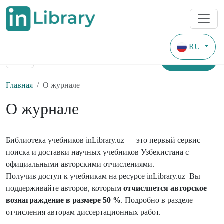
RU
Найти
Главная
О журнале
О журнале
Библиотека учебников inLibrary.uz — это первый сервис
поиска и доставки научных учебников Узбекистана с
официальными авторскими отчислениями.
Получив доступ к учебникам на ресурсе inLibrary.uz Вы
поддерживайте авторов, которым
отчисляется авторское
вознаграждение в размере 50 %
. Подробно в разделе
отчисления авторам диссертационных работ
.