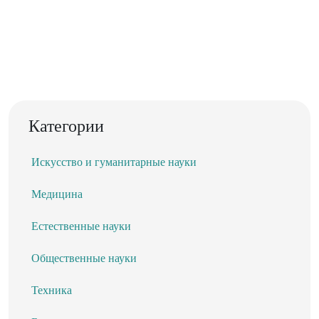
Категории
Искусство и гуманитарные науки
Медицина
Естественные науки
Общественные науки
Техника