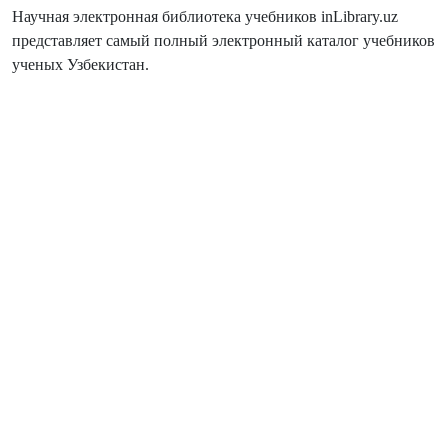
Научная электронная библиотека учебников inLibrary.uz
представляет самый полный электронный каталог учебников
ученых Узбекистан.