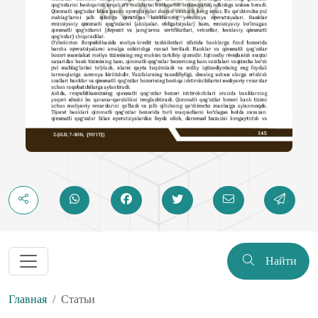
Найти
Главная
Статьи