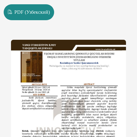
PDF (Узбекский)