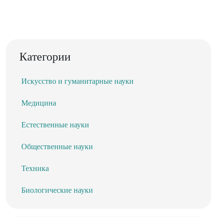
Категории
Искусство и гуманитарные науки
Медицина
Естественные науки
Общественные науки
Техника
Биологические науки