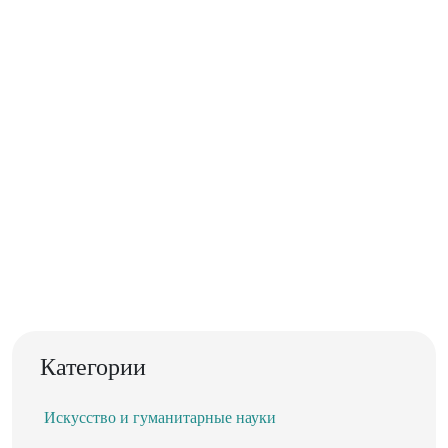
Категории
Искусство и гуманитарные науки