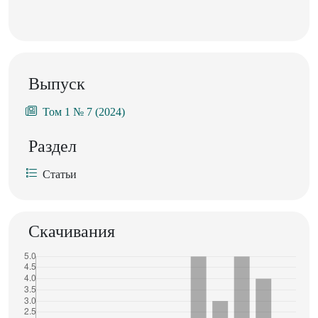
Выпуск
Том 1 № 7 (2024)
Раздел
Статьи
Скачивания