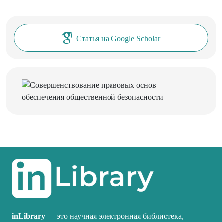
Статья на Google Scholar
inLibrary
— это научная электронная библиотека,