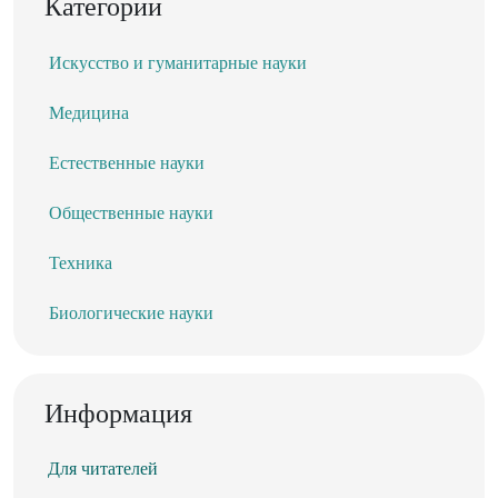
Категории
Искусство и гуманитарные науки
Медицина
Естественные науки
Общественные науки
Техника
Биологические науки
Информация
Для читателей