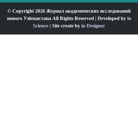
© Copyright 2026 Журнал академических исследований
нового Узбекистана All Rights Reserved | Developed by
in
Science
| Site create by
in Designer