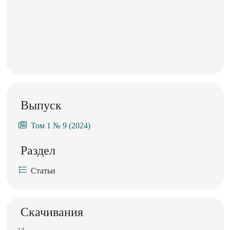
Выпуск
Том 1 № 9 (2024)
Раздел
Статьи
Скачивания