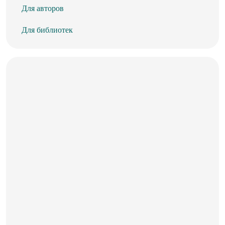
Для авторов
Для библиотек