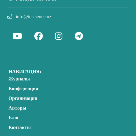
info@inscience.uz
НАВИГАЦИЯ:
Журналы
Конференции
Организации
Авторы
Блог
Контакты