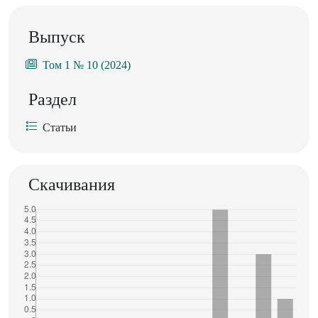
Выпуск
Том 1 № 10 (2024)
Раздел
Статьи
Скачивания