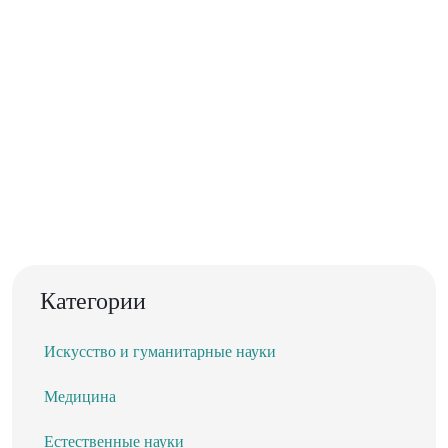
Категории
Искусство и гуманитарные науки
Медицина
Естественные науки