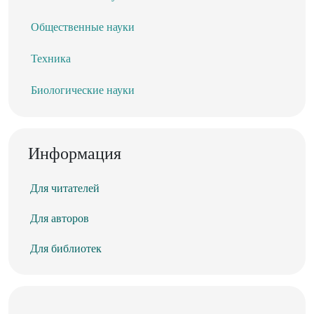
Общественные науки
Техника
Биологические науки
Информация
Для читателей
Для авторов
Для библиотек