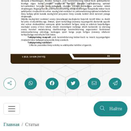
Найти
Главная
Статьи