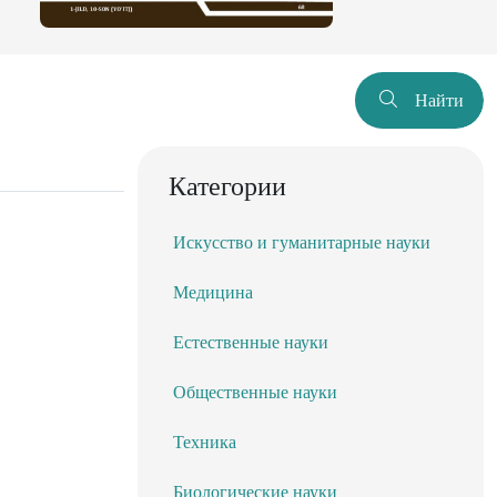
Найти
Категории
Искусство и гуманитарные науки
Медицина
Естественные науки
Общественные науки
Техника
Биологические науки