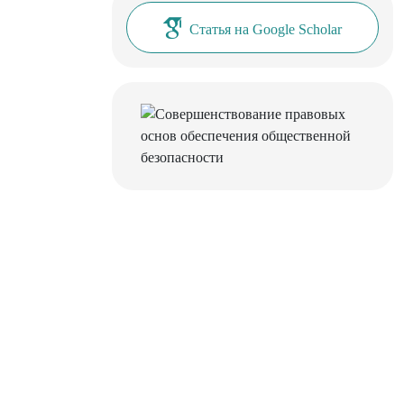
Статья на Google Scholar