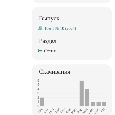
Выпуск
Том 1 № 10 (2024)
Раздел
Статьи
Скачивания