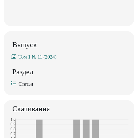
Выпуск
Том 1 № 11 (2024)
Раздел
Статьи
Скачивания