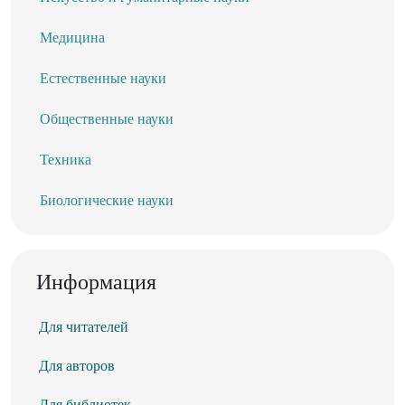
Медицина
Естественные науки
Общественные науки
Техника
Биологические науки
Информация
Для читателей
Для авторов
Для библиотек