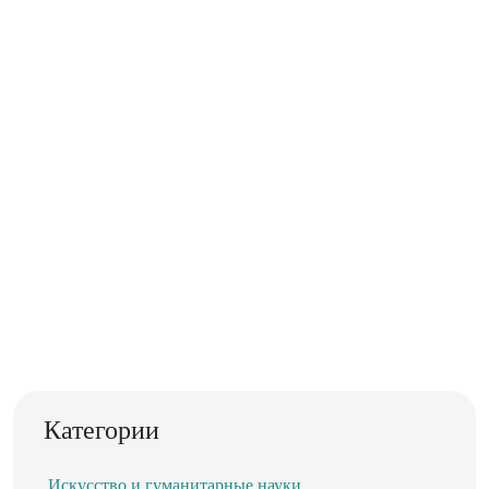
Категории
Искусство и гуманитарные науки