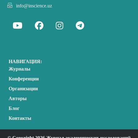
info@inscience.uz
НАВИГАЦИЯ:
Журналы
Конференции
Организации
Авторы
Блог
Контакты
© Copyright 2026 Журнал академических исследований