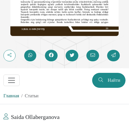
Найти
Главная
Статьи
Saida Ollaberganova