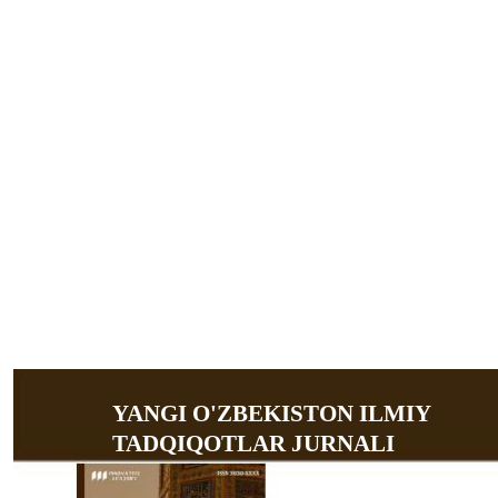
YANGI O'ZBEKISTON ILMIY
TADQIQOTLAR JURNALI