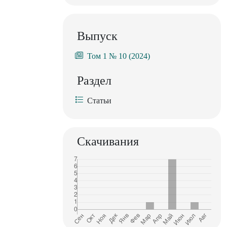
Выпуск
Том 1 № 10 (2024)
Раздел
Статьи
Скачивания