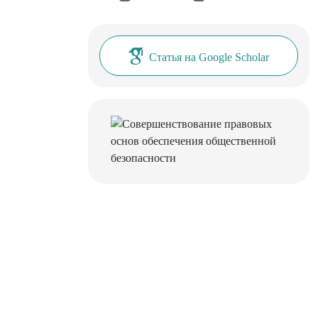
Статья на Google Scholar