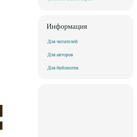
Информация
Для читателей
Для авторов
Для библиотек