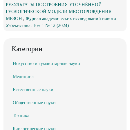
РЕЗУЛЬТАТЫ ПОСТРОЕНИЯ УТОЧНЁННОЙ
ГЕОЛОГИЧЕСКОЙ МОДЕЛИ МЕСТОРОЖДЕНИЯ
МЕЗОН
,
Журнал академических исследований нового
Узбекистана: Том 1 № 12 (2024)
Категории
Искусство и гуманитарные науки
Медицина
Естественные науки
Общественные науки
Техника
Биологические науки