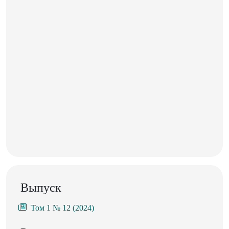
Выпуск
Том 1 № 12 (2024)