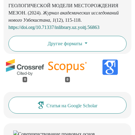
ГЕОЛОГИЧЕСКОЙ МОДЕЛИ МЕСТОРОЖДЕНИЯ
МЕЗОН. (2024).
Журнал академических исследований
нового Узбекистана
,
1
(12), 115-118.
https://doi.org/10.71337/inlibrary.uz.yoitj.56863
Другие форматы
0
0
Статья на Google Scholar