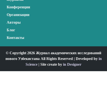
Конференции
Организации
Авторы
Блог
Контакты
© Copyright 2026 Журнал академических исследований
нового Узбекистана All Rights Reserved | Developed by
in
Science
| Site create by
in Designer