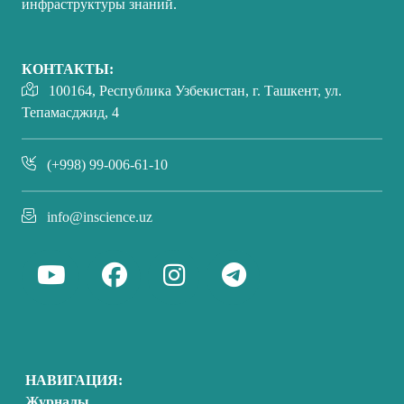
инфраструктуры знаний.
КОНТАКТЫ:
100164, Республика Узбекистан, г. Ташкент, ул.
Тепамасджид, 4
(+998) 99-006-61-10
info@inscience.uz
НАВИГАЦИЯ:
Журналы