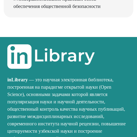
inLibrary
— это научная электронная библиотека,
построенная на парадигме открытой науки (Open
Science), основными задачами которой является
популяризация науки и научной деятельности,
общественный контроль качества научных публикаций,
развитие междисциплинарных исследований,
современного института научной рецензии, повышение
цитируемости узбекской науки и построение