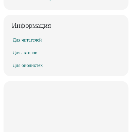
Информация
Для читателей
Для авторов
Для библиотек