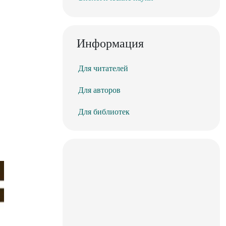
Информация
Для читателей
Для авторов
Для библиотек