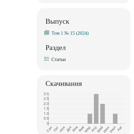
Выпуск
Том 1 № 15 (2024)
Раздел
Статьи
Скачивания