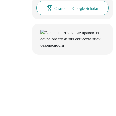
Статья на Google Scholar