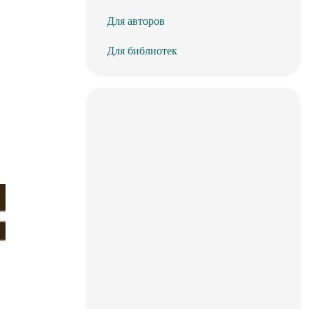
Для авторов
Для библиотек