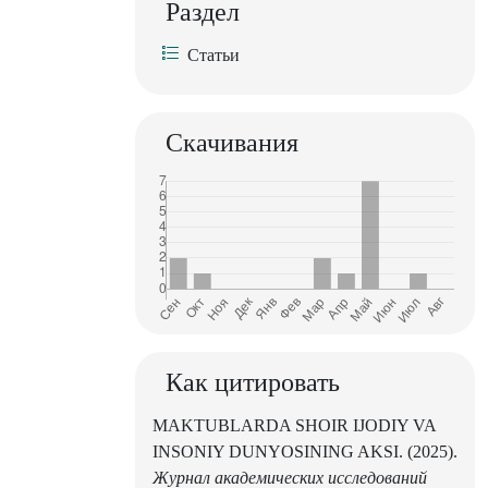
Раздел
Статьи
Скачивания
Как цитировать
MAKTUBLARDA SHOIR IJODIY VA
INSONIY DUNYOSINING AKSI. (2025).
Журнал академических исследований