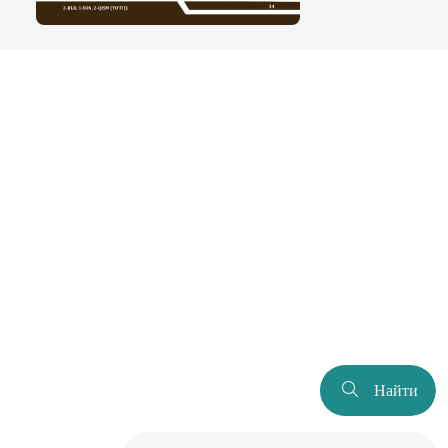
Найти