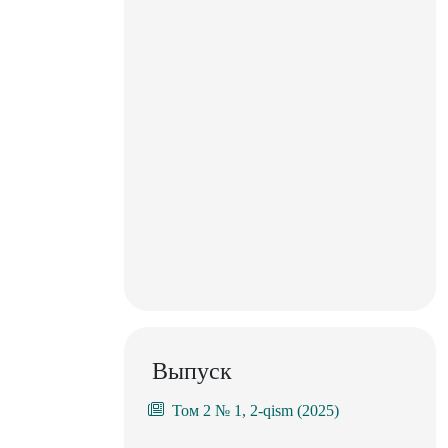
Выпуск
Том 2 № 1, 2-qism (2025)