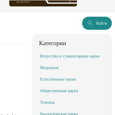
Найти
Категории
Искусство и гуманитарные науки
Медицина
Естественные науки
Общественные науки
Техника
Биологические науки