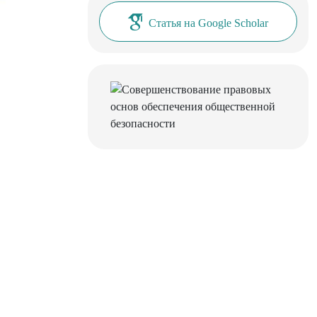
Статья на Google Scholar