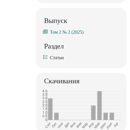
Выпуск
Том 2 № 2 (2025)
Раздел
Статьи
Скачивания