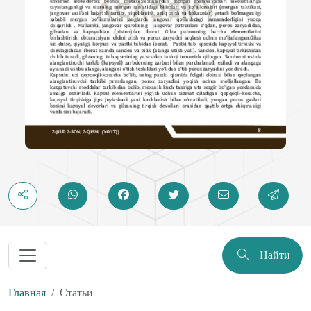
Найти
Главная
Статьи