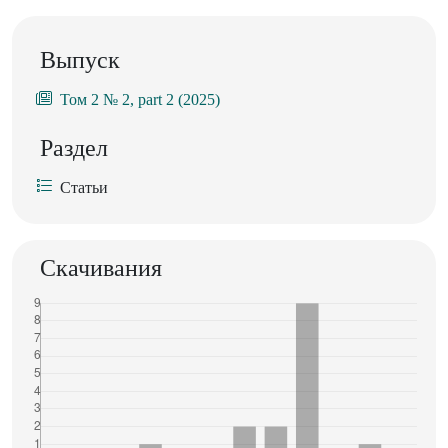
Выпуск
Том 2 № 2, part 2 (2025)
Раздел
Статьи
Скачивания