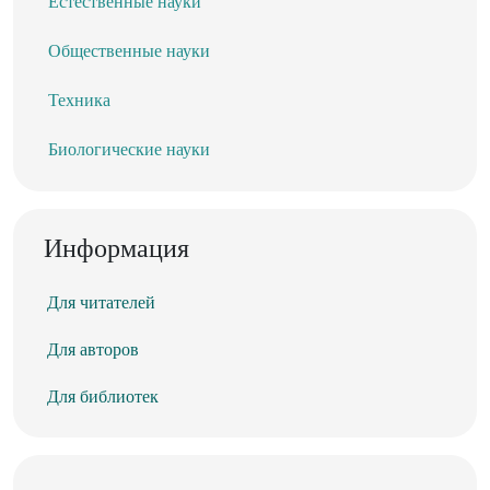
Естественные науки
Общественные науки
Техника
Биологические науки
Информация
Для читателей
Для авторов
Для библиотек