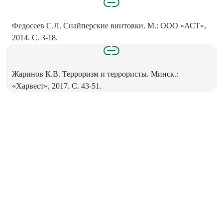
Федосеев С.Л. Снайперские винтовки. М.: ООО «АСТ»,
2014. С. 3-18.
Жаринов К.В. Терроризм и террористы. Минск.:
«Харвест», 2017. С. 43-51.