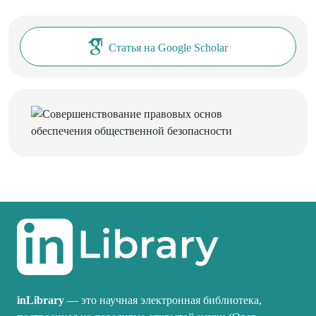
Статья на Google Scholar
inLibrary
— это научная электронная библиотека,