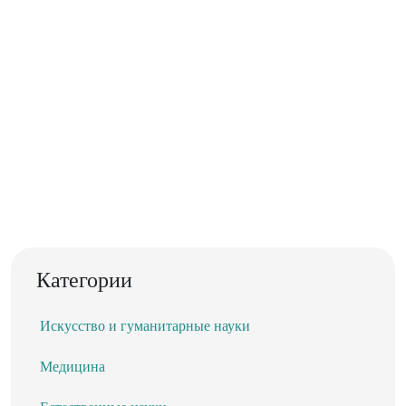
Категории
Искусство и гуманитарные науки
Медицина