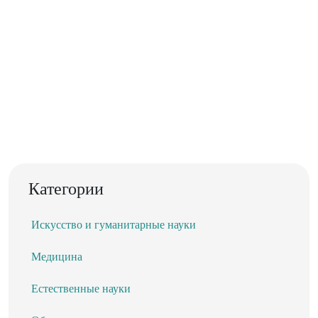
Категории
Искусство и гуманитарные науки
Медицина
Естественные науки