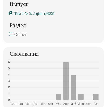
Выпуск
Том 2 № 5, 2-qism (2025)
Раздел
Статьи
Скачивания