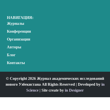
НАВИГАЦИЯ:
Журналы
Конференции
Организации
Авторы
Блог
Контакты
© Copyright 2026 Журнал академических исследований
нового Узбекистана All Rights Reserved | Developed by
in
Science
| Site create by
in Designer