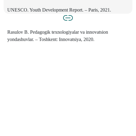
UNESCO. Youth Development Report. – Paris, 2021.
Rasulov B. Pedagogik texnologiyalar va innovatsion
yondashuvlar. – Toshkent: Innovatsiya, 2020.