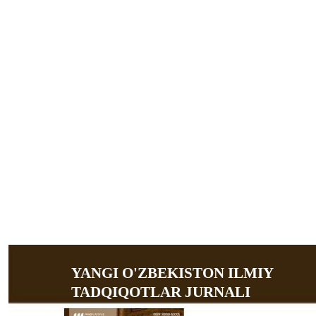
YANGI O'ZBEKISTON ILMIY
TADQIQOTLAR JURNALI