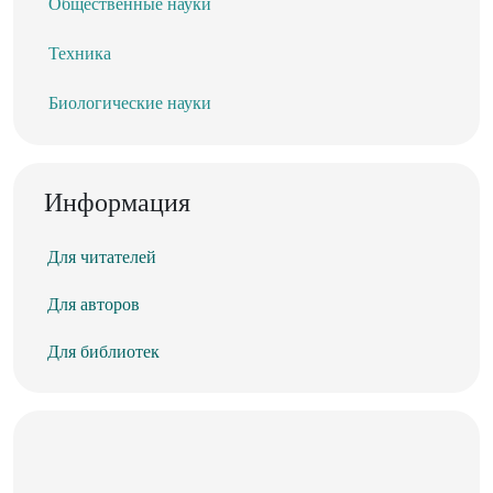
Общественные науки
Техника
Биологические науки
Информация
Для читателей
Для авторов
Для библиотек