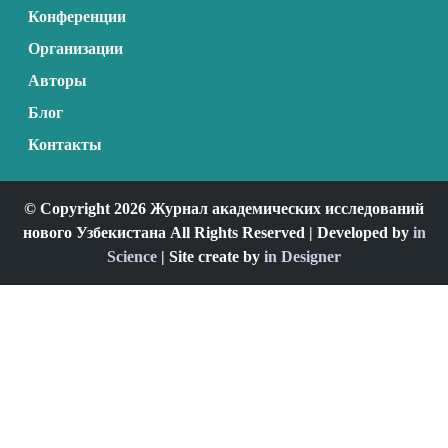
Конференции
Организации
Авторы
Блог
Контакты
© Copyright 2026 Журнал академических исследований
нового Узбекистана All Rights Reserved | Developed by
in
Science
| Site create by
in Designer