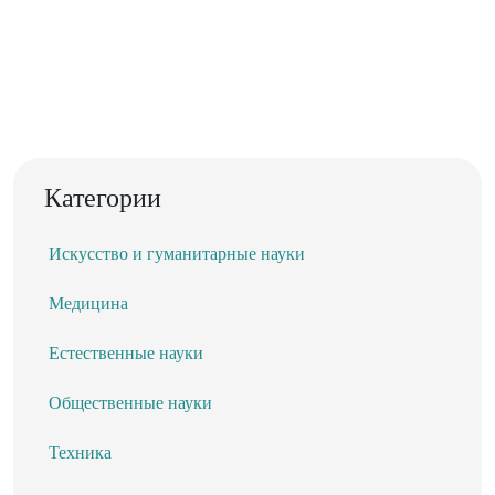
Категории
Искусство и гуманитарные науки
Медицина
Естественные науки
Общественные науки
Техника