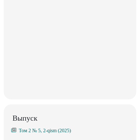
Выпуск
Том 2 № 5, 2-qism (2025)