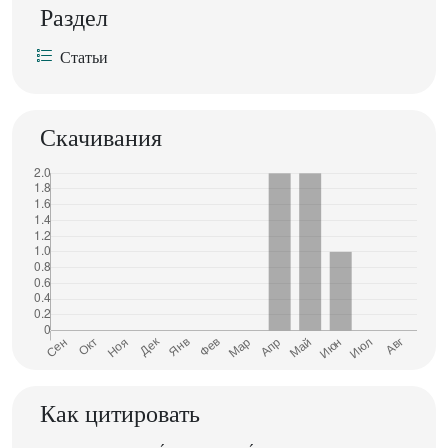
Раздел
Статьи
Скачивания
Как цитировать