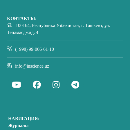
КОНТАКТЫ:
100164, Республика Узбекистан, г. Ташкент, ул.
Тепамасджид, 4
(+998) 99-006-61-10
info@inscience.uz
НАВИГАЦИЯ:
Журналы