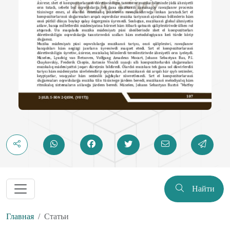
Найти
Главная
Статьи