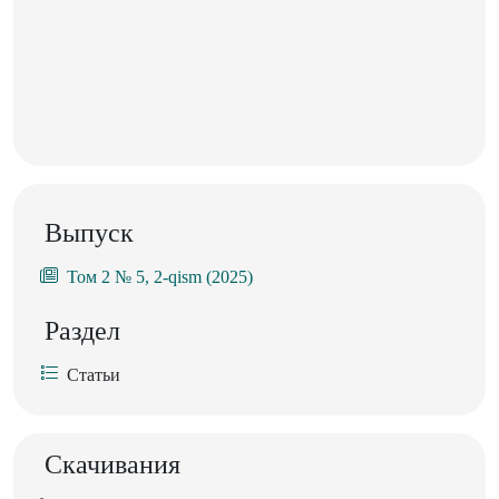
Выпуск
Том 2 № 5, 2-qism (2025)
Раздел
Статьи
Скачивания