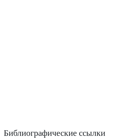
Библиографические ссылки