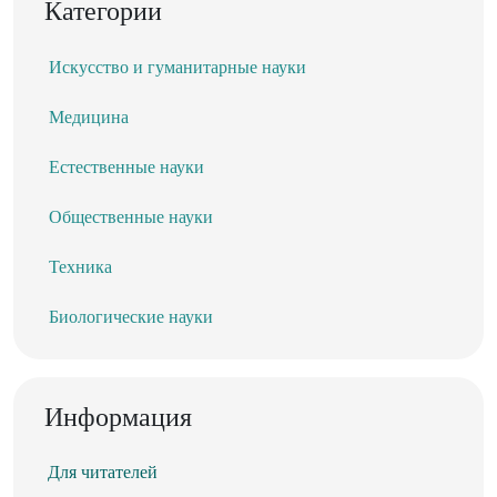
Категории
Искусство и гуманитарные науки
Медицина
Естественные науки
Общественные науки
Техника
Биологические науки
Информация
Для читателей