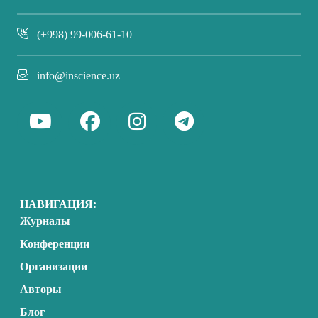
(+998) 99-006-61-10
info@inscience.uz
НАВИГАЦИЯ:
Журналы
Конференции
Организации
Авторы
Блог