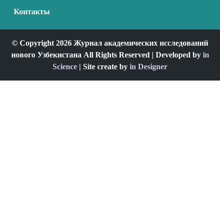
Контакты
© Copyright 2026 Журнал академических исследований
нового Узбекистана All Rights Reserved | Developed by
in
Science
| Site create by
in Designer