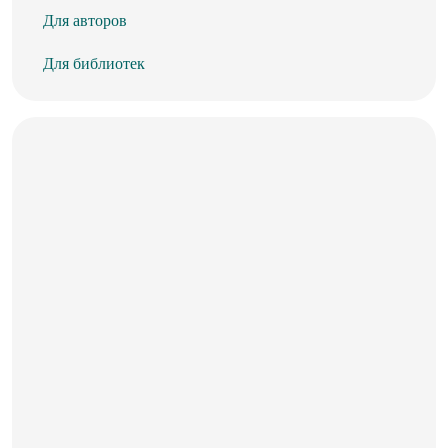
Для авторов
Для библиотек