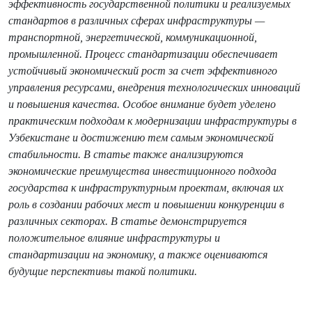
эффективность государственной политики и реализуемых
стандартов в различных сферах инфраструктуры —
транспортной, энергетической, коммуникационной,
промышленной. Процесс стандартизации обеспечивает
устойчивый экономический рост за счет эффективного
управления ресурсами, внедрения технологических инноваций
и повышения качества. Особое внимание будет уделено
практическим подходам к модернизации инфраструктуры в
Узбекистане и достижению тем самым экономической
стабильности. В статье также анализируются
экономические преимущества инвестиционного подхода
государства к инфраструктурным проектам, включая их
роль в создании рабочих мест и повышении конкуренции в
различных секторах. В статье демонстрируется
положительное влияние инфраструктуры и
стандартизации на экономику, а также оцениваются
будущие перспективы такой политики.