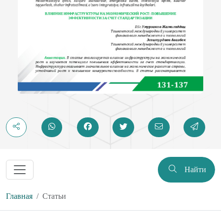
Найти
Главная
Статьи