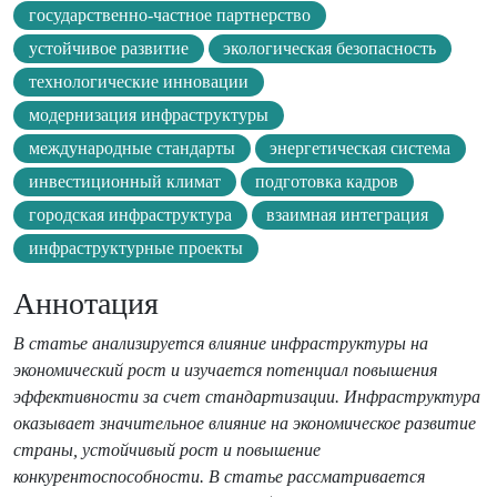
государственно-частное партнерство
устойчивое развитие
экологическая безопасность
технологические инновации
модернизация инфраструктуры
международные стандарты
энергетическая система
инвестиционный климат
подготовка кадров
городская инфраструктура
взаимная интеграция
инфраструктурные проекты
Аннотация
В статье анализируется влияние инфраструктуры на
экономический рост и изучается потенциал повышения
эффективности за счет стандартизации. Инфраструктура
оказывает значительное влияние на экономическое развитие
страны, устойчивый рост и повышение
конкурентоспособности.
В статье рассматривается