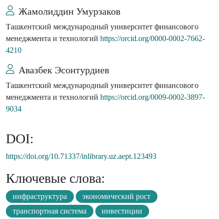
Жамолиддин Умурзаков
Ташкентский международный университет финансового
менеджмента и технологий
https://orcid.org/0000-0002-7662-
4210
Авазбек Эсонтурдиев
Ташкентский международный университет финансового
менеджмента и технологий
https://orcid.org/0009-0002-3897-
9034
DOI:
https://doi.org/10.71337/inlibrary.uz.aept.123493
Ключевые слова:
инфраструктура
экономический рост
транспортная система
инвестиции