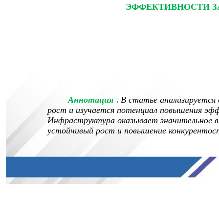
ЭФФЕКТИВНОСТИ З
Аннотация
.
В статье анализируется 
рост и изучается потенциал повышения эф
Инфраструктура оказывает значительное вл
устойчивый рост и повышение конкурентос