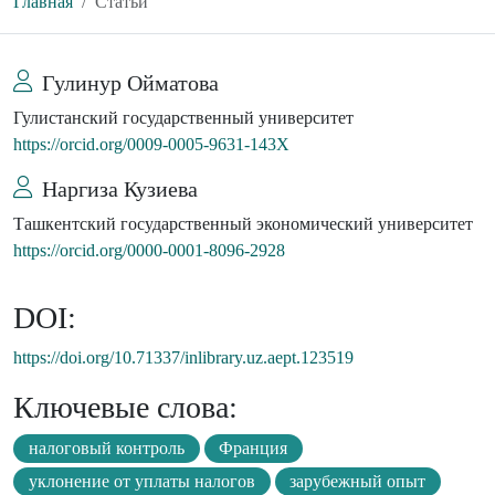
Главная
Статьи
Гулинур Ойматова
Гулистанский государственный университет
https://orcid.org/0009-0005-9631-143X
Наргиза Кузиева
Ташкентский государственный экономический университет
https://orcid.org/0000-0001-8096-2928
DOI:
https://doi.org/10.71337/inlibrary.uz.aept.123519
Ключевые слова:
налоговый контроль
Франция
уклонение от уплаты налогов
зарубежный опыт