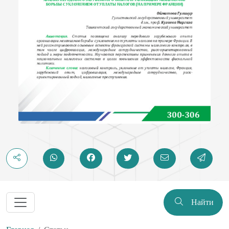
Найти