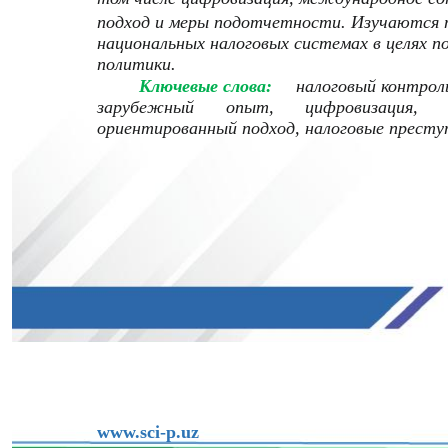
подход и меры подотчетности. Изучаются 
национальных налоговых системах в целях 
политики.
Ключевые слова:
налоговый контроль
зарубежный
опыт,
цифровизация,
ориентированный подход, налоговые престу
www.sci-p.uz