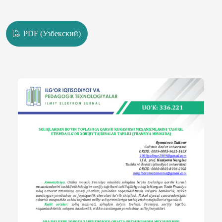
PDF (Узбекский)