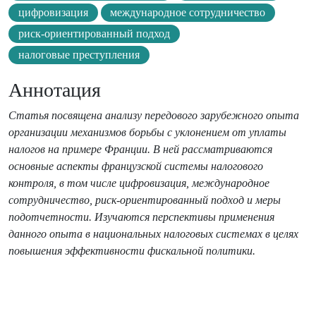
цифровизация
международное сотрудничество
риск-ориентированный подход
налоговые преступления
Аннотация
Статья посвящена анализу передового зарубежного опыта
организации механизмов борьбы с уклонением от уплаты
налогов на примере Франции. В ней рассматриваются
основные аспекты французской системы налогового
контроля, в том числе цифровизация, международное
сотрудничество, риск-ориентированный подход и меры
подотчетности. Изучаются перспективы применения
данного опыта в национальных налоговых системах в целях
повышения эффективности фискальной политики.