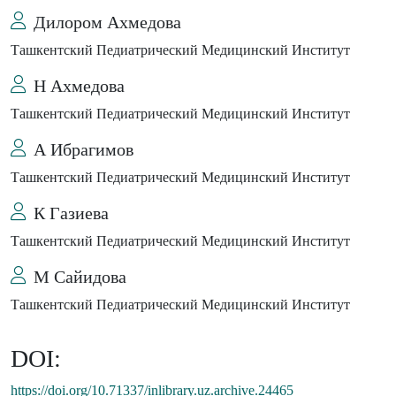
Дилором Ахмедова
Ташкентский Педиатрический Медицинский Институт
Н Ахмедова
Ташкентский Педиатрический Медицинский Институт
А Ибрагимов
Ташкентский Педиатрический Медицинский Институт
К Газиева
Ташкентский Педиатрический Медицинский Институт
М Сайидова
Ташкентский Педиатрический Медицинский Институт
DOI:
https://doi.org/10.71337/inlibrary.uz.archive.24465