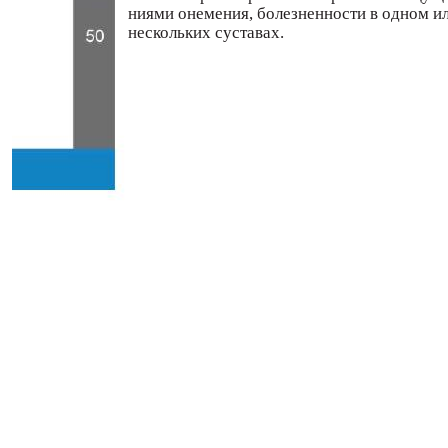
ниями онемения, болезненности в одном и
нескольких суставах.