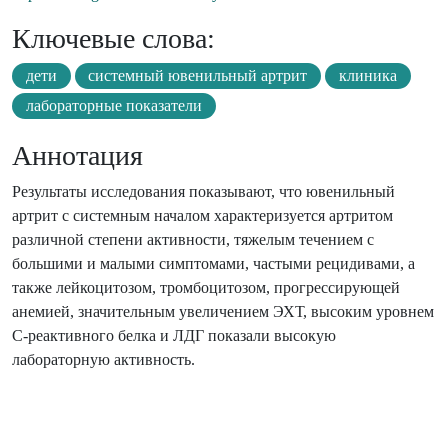
Ключевые слова:
дети
системный ювенильный артрит
клиника
лабораторные показатели
Аннотация
Результаты исследования показывают, что ювенильный
артрит с системным началом характеризуется артритом
различной степени активности, тяжелым течением с
большими и малыми симптомами, частыми рецидивами, а
также лейкоцитозом, тромбоцитозом, прогрессирующей
анемией, значительным увеличением ЭХТ, высоким уровнем
С-реактивного белка и ЛДГ показали высокую
лабораторную активность.