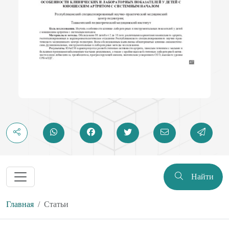
Найти
Главная
Статьи