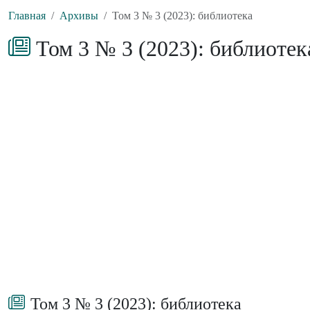
Главная
Архивы
Том 3 № 3 (2023): библиотека
Том 3 № 3 (2023): библиотек
Том 3 № 3 (2023): библиотека