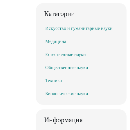
Категории
Искусство и гуманитарные науки
Медицина
Естественные науки
Общественные науки
Техника
Биологические науки
Информация