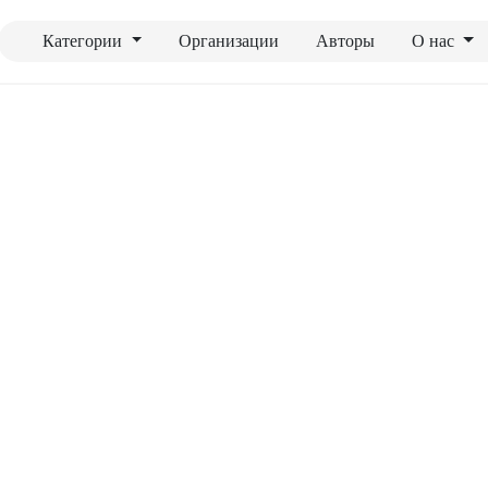
Категории
Организации
Авторы
О нас