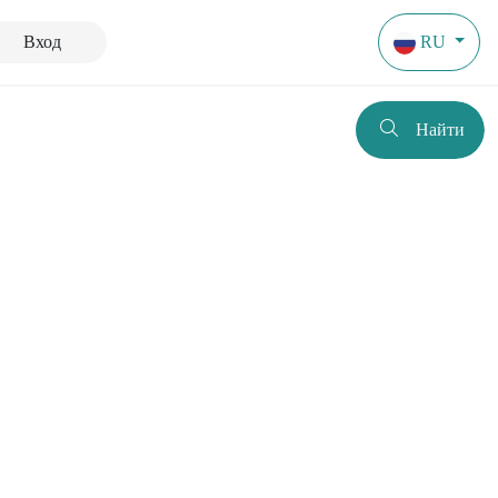
Вход
RU
Найти