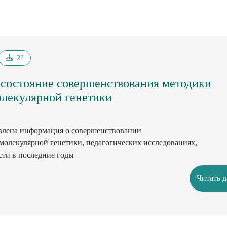
22
состояние совершенствования методики
олекулярной генетики
авлена информация о совершенствовании
молекулярной генетики, педагогических исследованиях,
сти в последние годы
Читать 