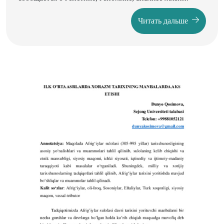
Читать дальше