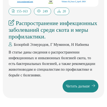
155-163
249
20
Распространение инфекционных
заболеваний среди скота и меры
профилактики.
Бозорбой Элмуродов, Г Муминов, Н Набиева
В статье даны сведения о распространении
инфекционных и инвазионных болезней скота, то
есть бактериальных болезней, а также рекомендации
животноводам и специалистам по профилактике и
борьбе с болезнями.
Читать дальше