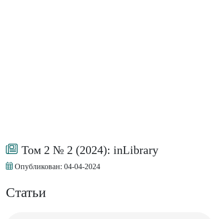
Том 2 № 2 (2024): inLibrary
Опубликован:
04-04-2024
Статьи