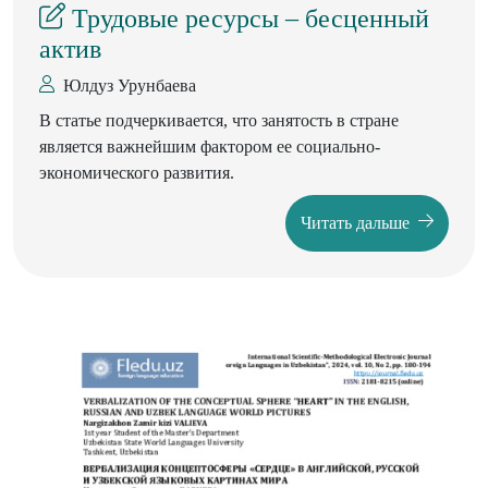
Трудовые ресурсы – бесценный
актив
Юлдуз Урунбаева
В статье подчеркивается, что занятость в стране
является важнейшим фактором ее социально-
экономического развития.
Читать дальше