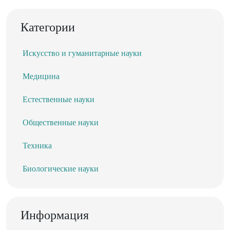
Категории
Искусство и гуманитарные науки
Медицина
Естественные науки
Общественные науки
Техника
Биологические науки
Информация