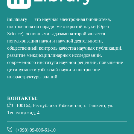
inLibrary
— это научная электронная библиотека,
построенная на парадигме открытой науки (Open
Science), основными задачами которой является
популяризация науки и научной деятельности,
общественный контроль качества научных публикаций,
развитие междисциплинарных исследований,
современного института научной рецензии, повышение
цитируемости узбекской науки и построение
инфраструктуры знаний.
КОНТАКТЫ:
100164, Республика Узбекистан, г. Ташкент, ул.
Тепамасджид, 4
(+998) 99-006-61-10