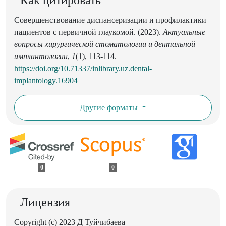
Совершенствование диспансеризации и профилактики
пациентов с первичной глаукомой. (2023).
Актуальные
вопросы хирургической стоматологии и дентальной
имплантологии
,
1
(1), 113-114.
https://doi.org/10.71337/inlibrary.uz.dental-
implantology.16904
Другие форматы
0
0
Лицензия
Copyright (c) 2023 Д Туйчибаева