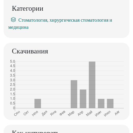
Категории
Стоматология, хирургическая стоматология и
медицина
Скачивания
Как цитировать