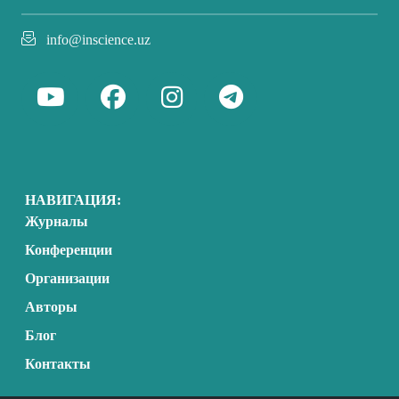
info@inscience.uz
НАВИГАЦИЯ:
Журналы
Конференции
Организации
Авторы
Блог
Контакты