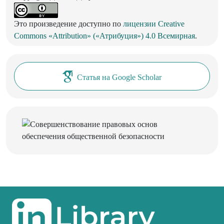
Это произведение доступно по
лицензии Creative
Commons «Attribution» («Атрибуция») 4.0 Всемирная
.
Статья на Google Scholar