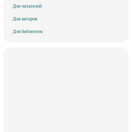
Для читателей
Для авторов
Для библиотек