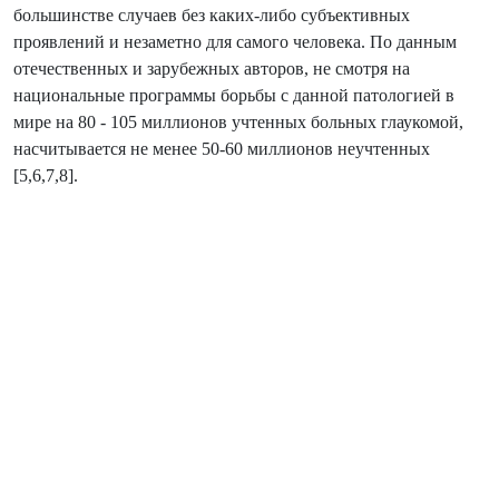
большинстве случаев без каких-либо субъективных
проявлений и незаметно для самого человека. По данным
отечественных и зарубежных авторов, не смотря на
национальные программы борьбы с данной патологией в
мире на 80 - 105 миллионов учтенных больных глаукомой,
насчитывается не менее 50-60 миллионов неучтенных
[5,6,7,8].