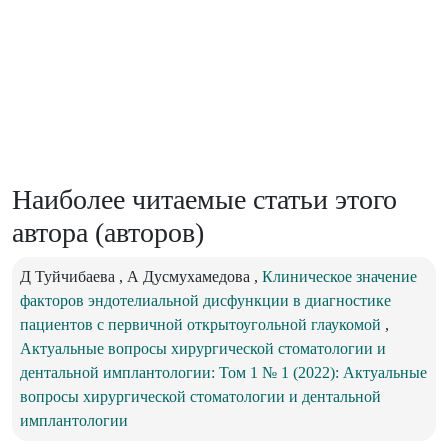
Наиболее читаемые статьи этого
автора (авторов)
Д Туйчибаева , А Дусмухамедова ,
Клиническое значение
факторов эндотелиальной дисфункции в диагностике
пациентов с первичной открытоугольной глаукомой
,
Актуальные вопросы хирургической стоматологии и
дентальной имплантологии: Том 1 № 1 (2022): Актуальные
вопросы хирургической стоматологии и дентальной
имплантологии