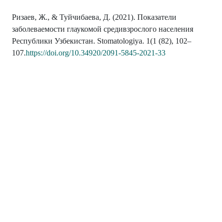
Ризаев, Ж., & Туйчибаева, Д. (2021). Показатели
заболеваемости глаукомой средивзрослого населения
Республики Узбекистан. Stomatologiya. 1(1 (82), 102–
107.
https://doi.org/10.34920/2091-5845-2021-33