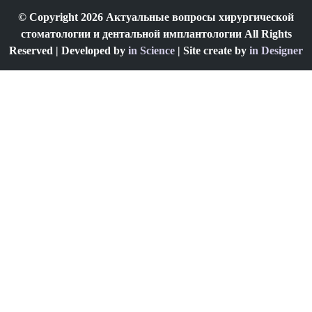
© Copyright 2026 Актуальные вопросы хирургической
стоматологии и дентальной имплантологии All Rights
Reserved | Developed by
in Science
| Site create by
in Designer