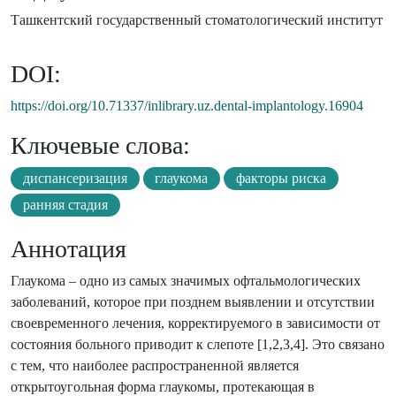
Ташкентский государственный стоматологический институт
DOI:
https://doi.org/10.71337/inlibrary.uz.dental-implantology.16904
Ключевые слова:
диспансеризация
глаукома
факторы риска
ранняя стадия
Аннотация
Глаукома – одно из самых значимых офтальмологических
заболеваний, которое при позднем выявлении и отсутствии
своевременного лечения, корректируемого в зависимости от
состояния больного приводит к слепоте [1,2,3,4]. Это связано
с тем, что наиболее распространенной является
открытоугольная форма глаукомы, протекающая в