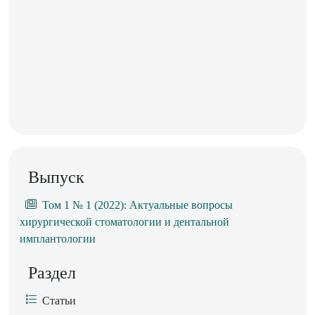
Выпуск
Том 1 № 1 (2022): Актуальные вопросы
хирургической стоматологии и дентальной
имплантологии
Раздел
Статьи