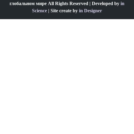
глобальном мире All Rights Reserved | Developed by
in
Science
| Site create by
in Designer