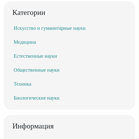
Категории
Искусство и гуманитарные науки
Медицина
Естественные науки
Общественные науки
Техника
Биологические науки
Информация