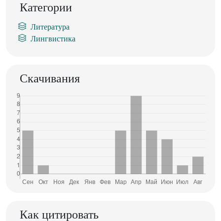
Категории
Литература
Лингвистика
Скачивания
Как цитировать