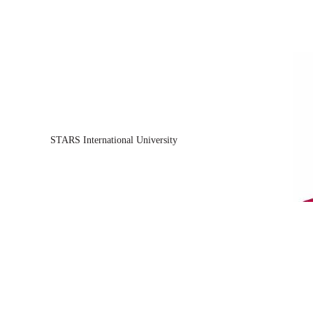
STARS International University