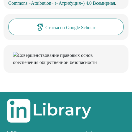
Commons «Attribution» («Атрибуция») 4.0 Всемирная
.
Статья на Google Scholar