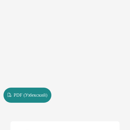
PDF (Узбекский)