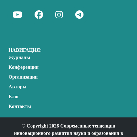
НАВИГАЦИЯ:
Журналы
Конференции
Организации
Авторы
Блог
Контакты
© Copyright 2026 Современные тенденции
инновационного развития науки и образования в