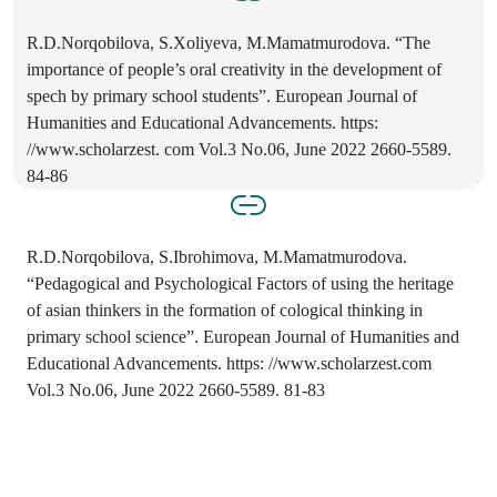
R.D.Norqobilova, S.Xoliyeva, M.Mamatmurodova. “The
importance of people’s oral creativity in the development of
spech by primary school students”. European Journal of
Humanities and Educational Advancements. https:
//www.scholarzest. com Vol.3 No.06, June 2022 2660-5589.
84-86
R.D.Norqobilova, S.Ibrohimova, M.Mamatmurodova.
“Pedagogical and Psychological Factors of using the heritage
of asian thinkers in the formation of cological thinking in
primary school science”. European Journal of Humanities and
Educational Advancements. https: //www.scholarzest.com
Vol.3 No.06, June 2022 2660-5589. 81-83