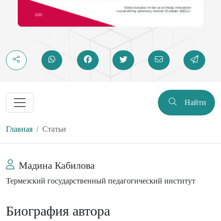
Найти
Главная
Статьи
Мадина Кабилова
Термезский государственный педагогический институт
Биография автора