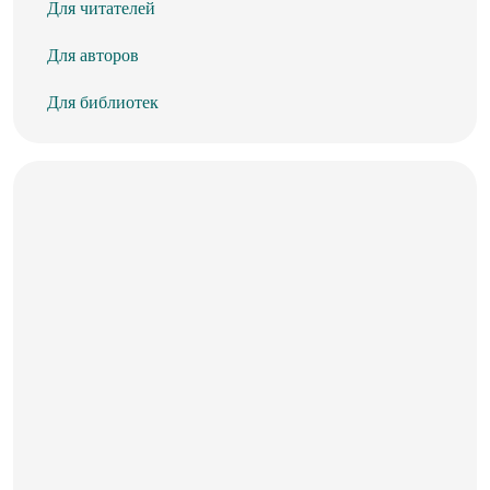
Для читателей
Для авторов
Для библиотек