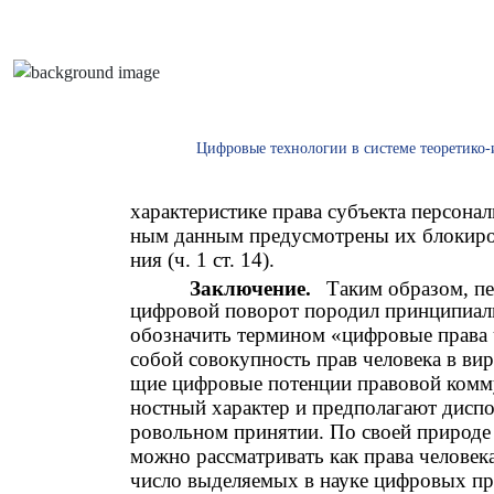
Цифровые технологии в системе теоретико-
характеристике права субъекта персонал
ным данным предусмотрены их блокиров
ния (ч. 1 ст. 14).
Заключение.
Таким образом, п
цифровой поворот породил принципиаль
обозначить термином «цифровые права 
собой совокупность прав человека в ви
щие цифровые потенции правовой комм
ностный характер и предполагают диспо
ровольном принятии. По своей природе
можно рассматривать как права человек
число выделяемых в науке цифровых пр