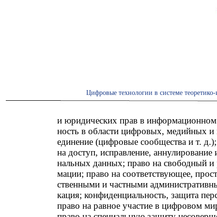
Цифровые технологии в системе теоретико-
и юридических прав в информационном 
ность в области цифровых, медийных и
единение (цифровые сообщества и т. д.);
на доступ, исправление, аннулирование 
нальных данных; право на свободный и 
мации; право на соответствующее, прост
ственными и частными административн
кация; конфиденциальность, защита пер
право на равное участие в цифровом мир
право на специальную защиту несоверш