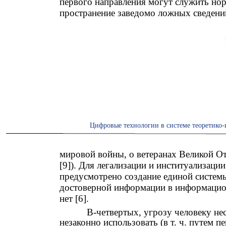
первого направления могут служить но
пространение заведомо ложных сведени
Цифровые технологии в системе теоретико-
мировой войны, о ветеранах Великой От
[9]). Для легализации и институализаци
предусмотрено создание единой систем
достоверной информации в информацио
нет [6].
В-четвертых, угрозу человеку не
незаконно использовать (в т. ч. путем