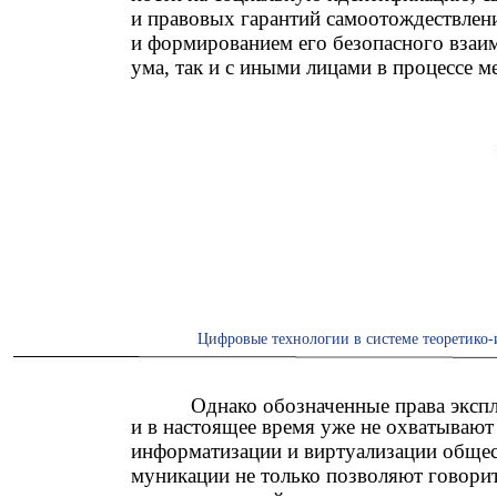
и правовых гарантий самоотождествлен
и формированием его безопасного взаим
ума, так и с иными лицами в процессе 
Цифровые технологии в системе теоретико-
Однако обозначенные права эксп
и в настоящее время уже не охватывают
информатизации и виртуализации обще
муникации не только позволяют говори