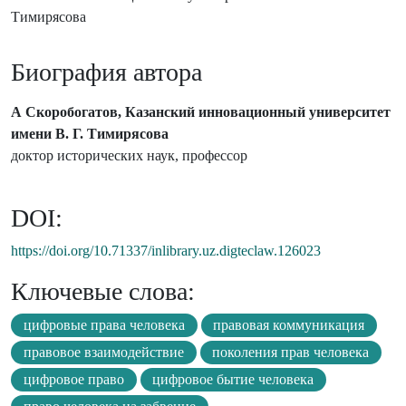
Тимирясова
Биография автора
А Скоробогатов, Казанский инновационный университет
имени В. Г. Тимирясова
доктор исторических наук, профессор
DOI:
https://doi.org/10.71337/inlibrary.uz.digteclaw.126023
Ключевые слова:
цифровые права человека
правовая коммуникация
правовое взаимодействие
поколения прав человека
цифровое право
цифровое бытие человека