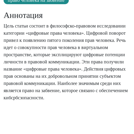
право человека на забвение
Аннотация
Цель статьи состоит в философско-правовом исследовании
категории «цифровые права человека». Цифровой поворот
привел к появлению пятого поколения прав человека. Речь
идет о совокупности прав человека в виртуальном
пространстве, которые эксплицируют цифровые потенции
личности в правовой коммуникации. Эти права получили
название «цифровые права человека». Действия цифровых
прав основаны на их добровольном принятии субъектом
правовой коммуникации. Наиболее значимым среди них
является право на забвение, которое связано с обеспечением
кибсрбсзопасности.