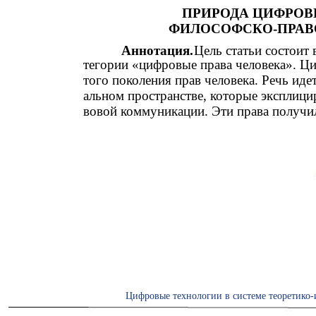
ПРИРОДА ЦИФРОВ
ФИЛОСОФСКО-ПРАВ
Аннотация.
Цель статьи состоит
тегории «цифровые права человека». Ц
того поколения прав человека. Речь иде
альном пространстве, которые эксплиц
вовой коммуникации. Эти права получил
Цифровые технологии в системе теоретико-