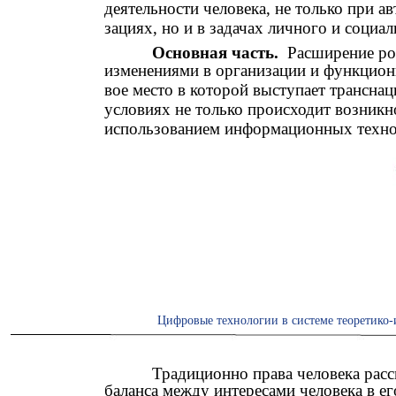
деятельности человека, не только при а
зациях, но и в задачах личного и социал
Основная часть.
Расширение р
изменениями в организации и функциони
вое место в которой выступает транснац
условиях не только происходит возникн
использованием информационных техноло
Цифровые технологии в системе теоретико-
Традиционно права человека рас
баланса между интересами человека в е