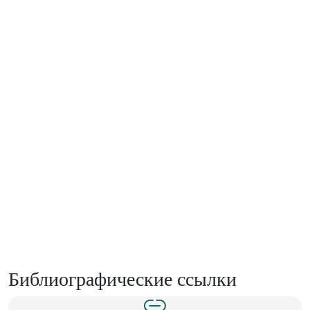
Библиографические ссылки