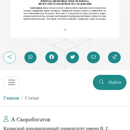
Найти
Главная
Статьи
А Скоробогатов
Казанский инновационный университет имени В. Г.