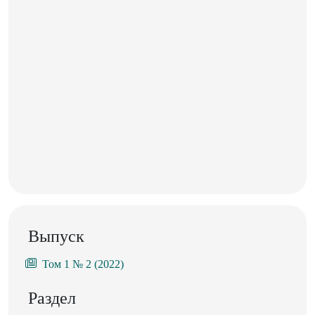
Выпуск
Том 1 № 2 (2022)
Раздел