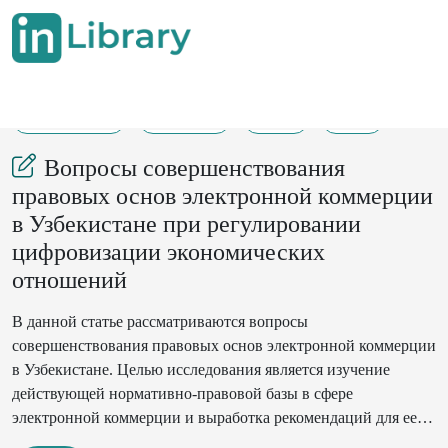
10-10-2025
366-370
39
11
Вопросы совершенствования
правовых основ электронной коммерции
в Узбекистане при регулировании
цифровизации экономических
отношений
В данной статье рассматриваются вопросы
совершенствования правовых основ электронной коммерции
в Узбекистане. Целью исследования является изучение
действующей нормативно-правовой базы в сфере
электронной коммерции и выработка рекомендаций для ее
совершенствования с целью усиления регулирования