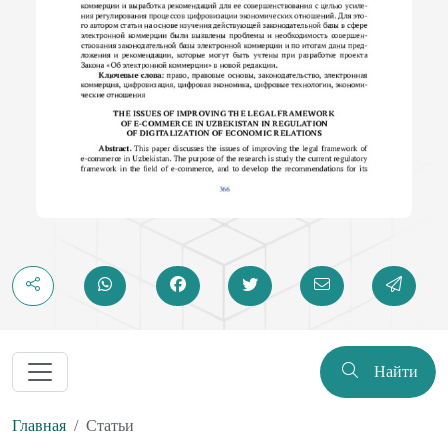
Найти
Главная
Статьи