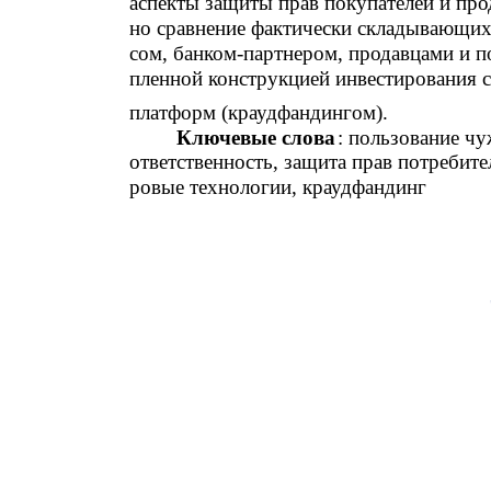
аспекты защиты прав покупателей и про
но сравнение фактически складывающих
сом, банком-партнером, продавцами и п
пленной конструкцией инвестирования 
платформ (краудфандингом).
Ключевые слова
: пользование ч
ответственность, защита прав потребите
ровые технологии, краудфандинг