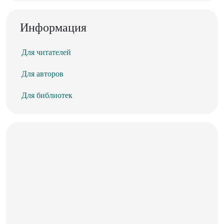
Информация
Для читателей
Для авторов
Для библиотек