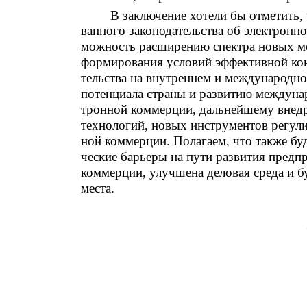
В заключение хотели бы отметить,
ванного законодательства об электронно
можность расширению спектра новых м
формирования условий эффективной ко
тельства на внутреннем и международн
потенциала страны и развитию междунар
тронной коммерции, дальнейшему вне
технологий, новых инструментов регули
ной коммерции. Полагаем, что также б
ческие барьеры на пути развития предп
коммерции, улучшена деловая среда и 
места.