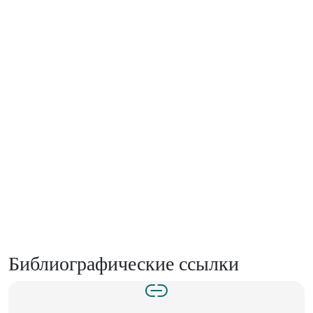
Библиографические ссылки