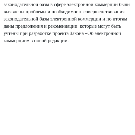
законодательной базы в сфере электронной коммерции были
выявлены проблемы и необходимость совершенствования
законодательной базы электронной коммерции и по итогам
даны предложения и рекомендации, которые могут быть
учтены при разработке проекта Закона «Об электронной
коммерции» в новой редакции.