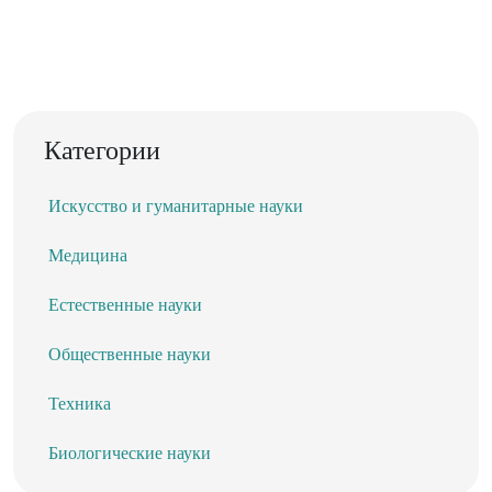
Категории
Искусство и гуманитарные науки
Медицина
Естественные науки
Общественные науки
Техника
Биологические науки