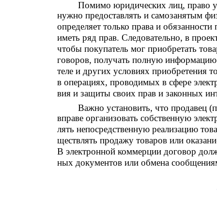
Помимо юридических лиц, право у
нужно предоставлять и самозанятым фи
определяет только права и обязанности
иметь ряд прав. Следовательно, в проек
чтобы покупатель мог приобретать това
говоров, получать полную информацию о
теле и других условиях приобретения тов
в операциях, проводимых в сфере элект
вия и защиты своих прав и законных ин
Важно установить, что продавец (
вправе организовать собственную элек
лять непосредственную реализацию товаро
ществлять продажу товаров или оказани
В электронной коммерции договор долж
ных документов или обмена сообщениям