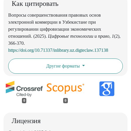
Как цитировать
Вопросы совершенствования правовых основ
электронной коммерции в Узбекистане при
регулировании цифровизации экономических
отношений. (2025).
Цифровые технологии и право
,
1
(2),
366-370.
https://doi.org/10.71337/inlibrary.uz.digteclaw.137138
Другие форматы
0
0
Лицензия