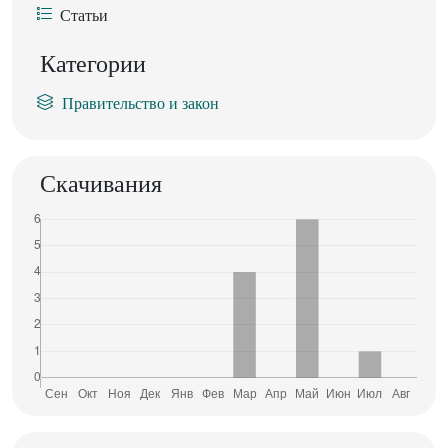
Статьи
Категории
Правительство и закон
Скачивания