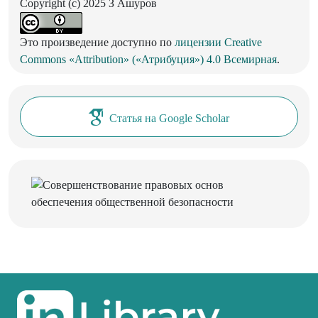
Copyright (c) 2025 З Ашуров
Это произведение доступно по
лицензии Creative
Commons «Attribution» («Атрибуция») 4.0 Всемирная
.
Статья на Google Scholar