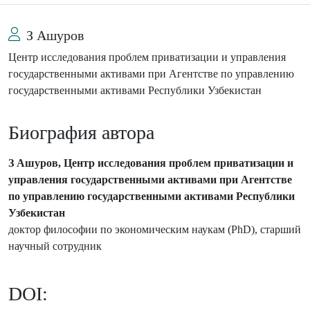
З Ашуров
Центр исследования проблем приватизации и управления
государственными активами при Агентстве по управлению
государственными активами Республики Узбекистан
Биография автора
З Ашуров, Центр исследования проблем приватизации и
управления государственными активами при Агентстве
по управлению государственными активами Республики
Узбекистан
доктор философии по экономическим наукам (PhD), старший
научный сотрудник
DOI: