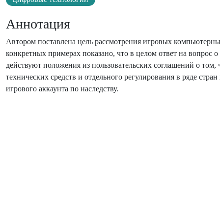
Аннотация
Автором поставлена цель рассмотрения игровых компьютерны
конкретных примерах показано, что в целом ответ на вопрос о
действуют положения из пользовательских соглашений о том, ч
технических средств и отдельного регулирования в ряде стран
игрового аккаунта по наследству.