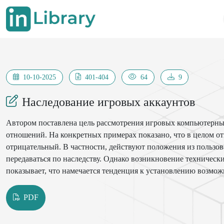
10-10-2025
401-404
64
9
Наследование игровых аккаунтов
Автором поставлена цель рассмотрения игровых компьютерны
отношений. На конкретных примерах показано, что в целом отв
отрицательный. В частности, действуют положения из пользов
передаваться по наследству. Однако возникновение технически
показывает, что намечается тенденция к установлению возможн
PDF