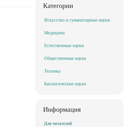
Категории
Искусство и гуманитарные науки
Медицина
Естественные науки
Общественные науки
Техника
Биологические науки
Информация
Для читателей