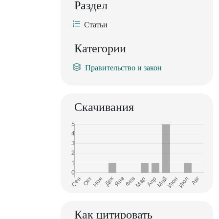
Раздел
Статьи
Категории
Правительство и закон
Скачивания
Как цитировать