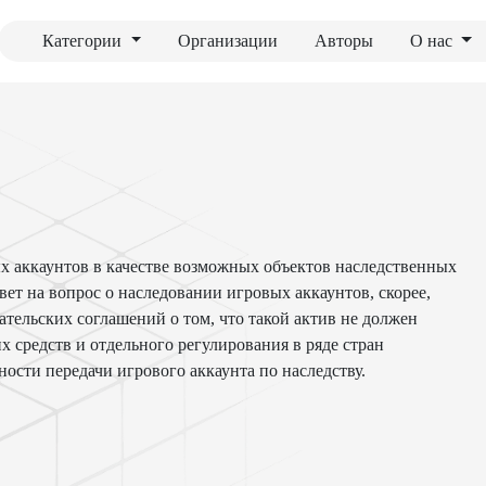
Категории
Организации
Авторы
О нас
х аккаунтов в качестве возможных объектов наследственных
ет на вопрос о наследовании игровых аккаунтов, скорее,
ательских соглашений о том, что такой актив не должен
х средств и отдельного регулирования в ряде стран
ости передачи игрового аккаунта по наследству.