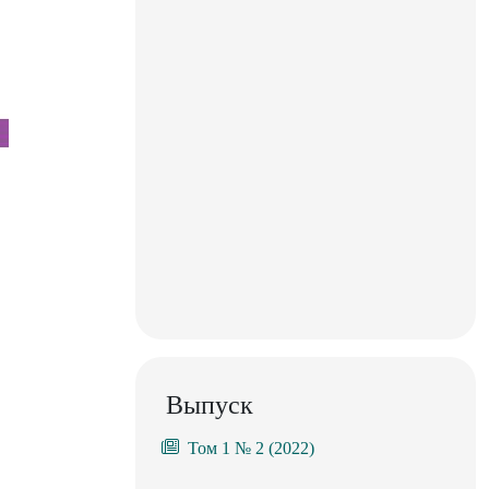
Выпуск
Том 1 № 2 (2022)